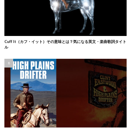
Cuff It（カフ・イット）その意味とは？気になる英文・楽曲歌詞タイト
ル