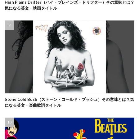
High Plains Drifter（ハイ・プレインズ・ドリフター）その意味とは？
気になる英文・映画タイトル
Stone Cold Bush（ストーン・コールド・ブッシュ）その意味とは？気
になる英文・楽曲歌詞タイトル