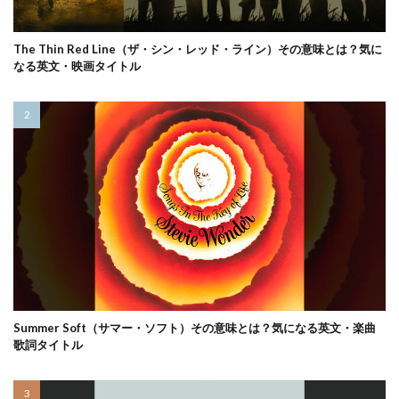
The Thin Red Line（ザ・シン・レッド・ライン）その意味とは？気に
なる英文・映画タイトル
Summer Soft（サマー・ソフト）その意味とは？気になる英文・楽曲
歌詞タイトル