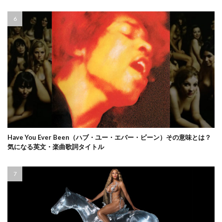
Have You Ever Been（ハブ・ユー・エバー・ビーン）その意味とは？
気になる英文・楽曲歌詞タイトル