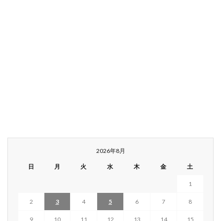
2026年8月
日
月
火
水
木
金
土
1
2
3
4
5
6
7
8
9
10
11
12
13
14
15