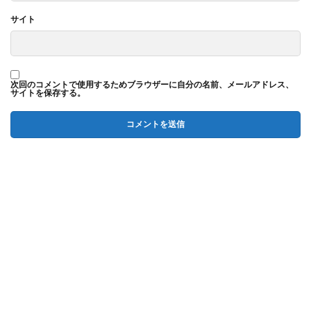
サイト
次回のコメントで使用するためブラウザーに自分の名前、メールアドレス、
サイトを保存する。