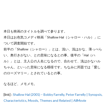
本日も映画のタイトルを調べて参ります。
本日はお色気コメディ映画「Shallow Hal（シャロー・ハル）」に
ついて調査開始です。
前半の「Shallow（シャロー）」とは、浅い、浅はかな、薄っぺら
い、奥行きがない、との意味になるとの事。後半の「Hal（ハ
ル）」とは、主人公の人名になるので、合わせて、浅はかなハル
ちゃん、といった意味になる模様です。ちなみに邦題では「愛し
のローズマリー」とされているとの事。
なるほど、メモメモ。
[link] :
Shallow Hal (2001) – Bobby Farrelly, Peter Farrelly | Synopsis,
Characteristics, Moods, Themes and Related | AllMovie