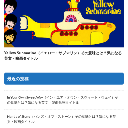
Yellow Submarine（イエロー・サブマリン）その意味とは？気になる
英文・映画タイトル
最近の投稿
In Your Own Sweet Way（イン・ユア・オウン・スウィート・ウェイ）そ
の意味とは？気になる英文・楽曲歌詞タイトル
Hands of Stone（ハンズ・オブ・ストーン）その意味とは？気になる英
文・映画タイトル