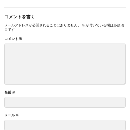
コメントを書く
メールアドレスが公開されることはありません。
※
が付いている欄は必須項
目です
コメント
※
名前
※
メール
※