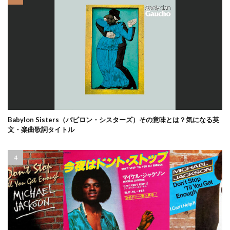
Babylon Sisters（バビロン・シスターズ）その意味とは？気になる英
文・楽曲歌詞タイトル