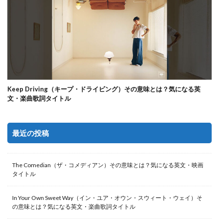
Keep Driving（キープ・ドライビング）その意味とは？気になる英
文・楽曲歌詞タイトル
最近の投稿
The Comedian（ザ・コメディアン）その意味とは？気になる英文・映画
タイトル
In Your Own Sweet Way（イン・ユア・オウン・スウィート・ウェイ）そ
の意味とは？気になる英文・楽曲歌詞タイトル