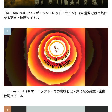
The Thin Red Line（ザ・シン・レッド・ライン）その意味とは？気に
なる英文・映画タイトル
Summer Soft（サマー・ソフト）その意味とは？気になる英文・楽曲
歌詞タイトル