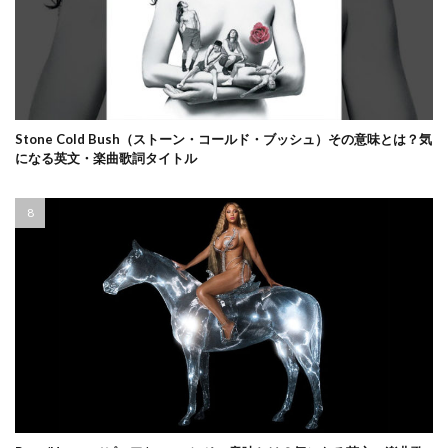
Stone Cold Bush（ストーン・コールド・ブッシュ）その意味とは？気
になる英文・楽曲歌詞タイトル