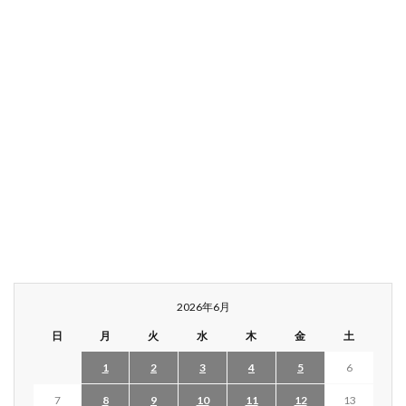
2026年6月
日
月
火
水
木
金
土
1
2
3
4
5
6
7
8
9
10
11
12
13