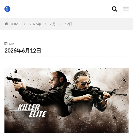
HOME
2026年
6月
12日
DAY
2026年6月12日