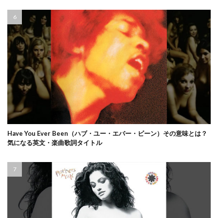
Have You Ever Been（ハブ・ユー・エバー・ビーン）その意味とは？
気になる英文・楽曲歌詞タイトル