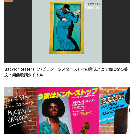
Babylon Sisters（バビロン・シスターズ）その意味とは？気になる英
文・楽曲歌詞タイトル