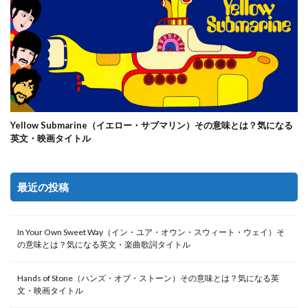
Yellow Submarine（イエロー・サブマリン）その意味とは？気になる
英文・映画タイトル
最近の投稿
In Your Own Sweet Way（イン・ユア・オウン・スウィート・ウェイ）そ
の意味とは？気になる英文・楽曲歌詞タイトル
Hands of Stone（ハンズ・オブ・ストーン）その意味とは？気になる英
文・映画タイトル