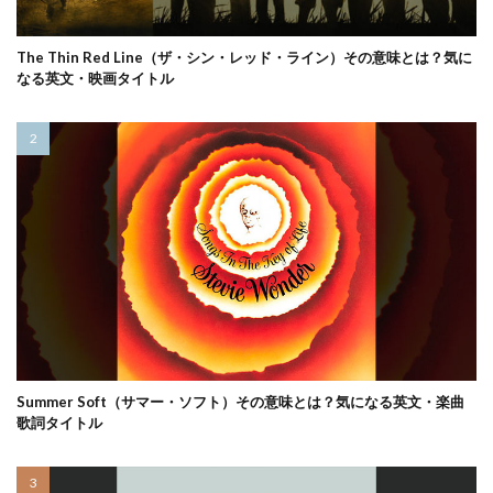
The Thin Red Line（ザ・シン・レッド・ライン）その意味とは？気に
なる英文・映画タイトル
Summer Soft（サマー・ソフト）その意味とは？気になる英文・楽曲
歌詞タイトル