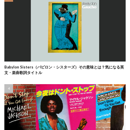
Babylon Sisters（バビロン・シスターズ）その意味とは？気になる英
文・楽曲歌詞タイトル