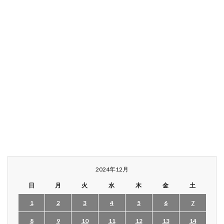
2024年12月
日
月
火
水
木
金
土
1
2
3
4
5
6
7
8
9
10
11
12
13
14