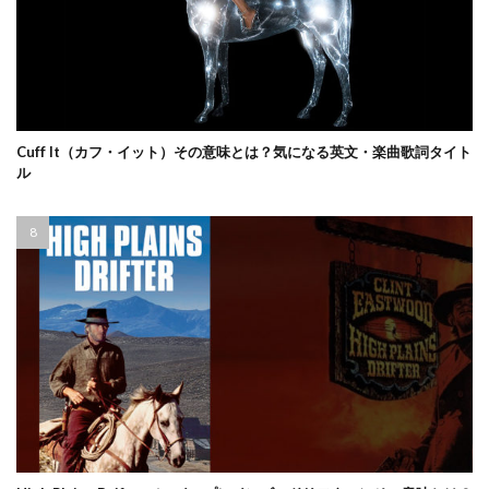
Cuff It（カフ・イット）その意味とは？気になる英文・楽曲歌詞タイト
ル