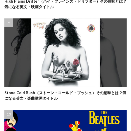
High Plains Drifter（ハイ・プレインズ・ドリフター）その意味とは？
気になる英文・映画タイトル
Stone Cold Bush（ストーン・コールド・ブッシュ）その意味とは？気
になる英文・楽曲歌詞タイトル