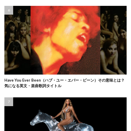
Have You Ever Been（ハブ・ユー・エバー・ビーン）その意味とは？
気になる英文・楽曲歌詞タイトル