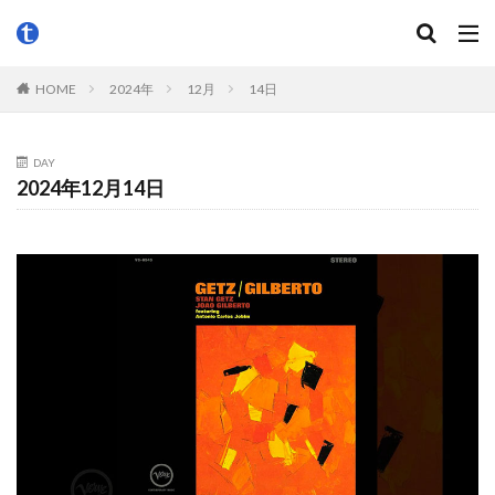
HOME
2024年
12月
14日
DAY
2024年12月14日