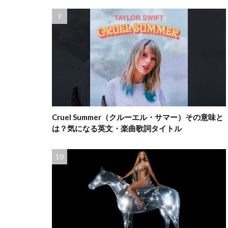
Cruel Summer（クルーエル・サマー）その意味と
は？気になる英文・楽曲歌詞タイトル