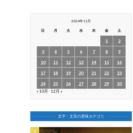
2024年11月
日
月
火
水
木
金
土
1
2
3
4
5
6
7
8
9
10
11
12
13
14
15
16
17
18
19
20
21
22
23
24
25
26
27
28
29
30
« 10月
12月 »
文字・文言の意味カテゴリ