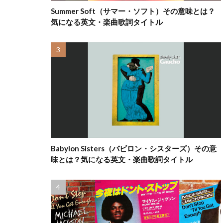
Summer Soft（サマー・ソフト）その意味とは？
気になる英文・楽曲歌詞タイトル
Babylon Sisters（バビロン・シスターズ）その意
味とは？気になる英文・楽曲歌詞タイトル