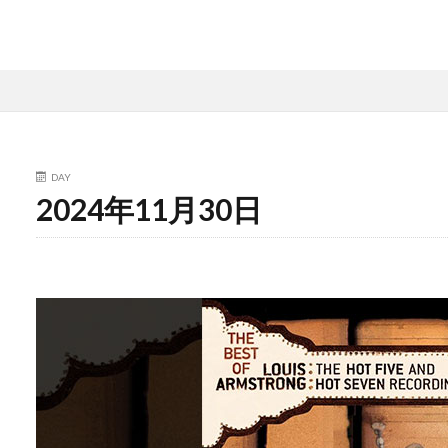
DAY
2024年11月30日