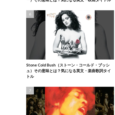
Stone Cold Bush（ストーン・コールド・ブッシ
ュ）その意味とは？気になる英文・楽曲歌詞タイ
トル