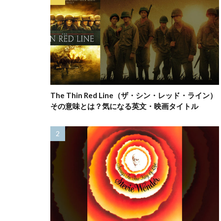
The Thin Red Line（ザ・シン・レッド・ライン）
その意味とは？気になる英文・映画タイトル