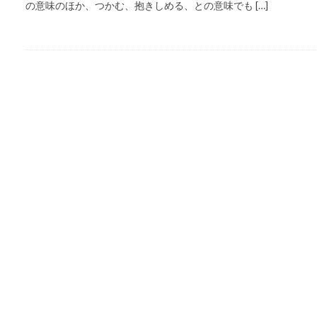
の意味のほか、つかむ、抱きしめる、との意味でも […]