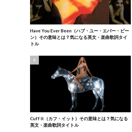
Have You Ever Been（ハブ・ユー・エバー・ビー
ン）その意味とは？気になる英文・楽曲歌詞タイ
トル
Cuff It（カフ・イット）その意味とは？気になる
英文・楽曲歌詞タイトル