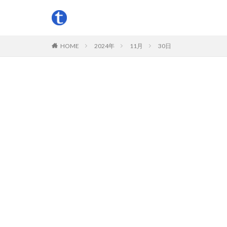
HOME
2024年
11月
30日