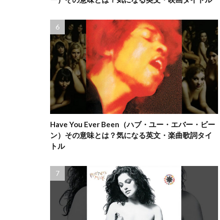
Have You Ever Been（ハブ・ユー・エバー・ビー
ン）その意味とは？気になる英文・楽曲歌詞タイ
トル