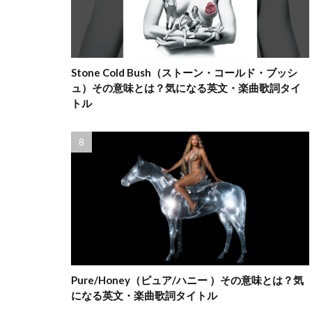
Stone Cold Bush（ストーン・コールド・ブッシ
ュ）その意味とは？気になる英文・楽曲歌詞タイ
トル
Pure/Honey（ピュア/ハニー ）その意味とは？気
になる英文・楽曲歌詞タイトル