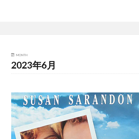
MONTH
2023年6月