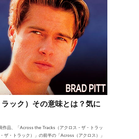
ス・ザ・トラック）その意味とは？気に
、「Across the Tracks（アクロス・ザ・トラッ
クロス・ザ・トラック）」の前半の「Across（アクロス）」