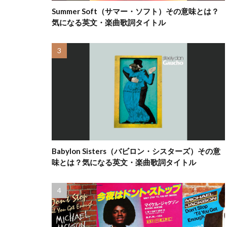
Summer Soft（サマー・ソフト）その意味とは？
気になる英文・楽曲歌詞タイトル
Babylon Sisters（バビロン・シスターズ）その意
味とは？気になる英文・楽曲歌詞タイトル