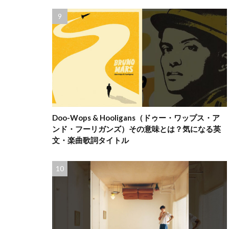
Doo-Wops & Hooligans（ドゥー・ワップス・ア
ンド・フーリガンズ）その意味とは？気になる英
文・楽曲歌詞タイトル