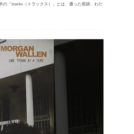
の「tracks（トラックス）」とは、通った痕跡、わだ