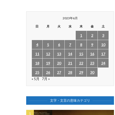
2023年6月
日
月
火
水
木
金
土
1
2
3
4
5
6
7
8
9
10
11
12
13
14
15
16
17
18
19
20
21
22
23
24
25
26
27
28
29
30
« 5月
7月 »
文字・文言の意味カテゴリ