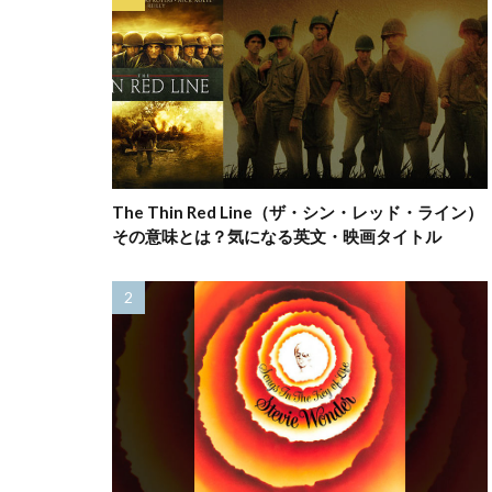
The Thin Red Line（ザ・シン・レッド・ライン）
その意味とは？気になる英文・映画タイトル