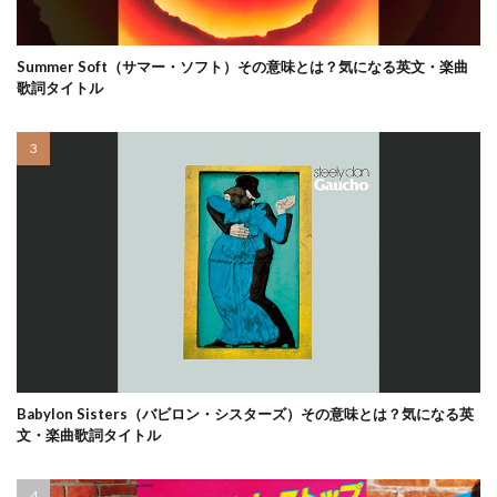
Summer Soft（サマー・ソフト）その意味とは？気になる英文・楽曲
歌詞タイトル
Babylon Sisters（バビロン・シスターズ）その意味とは？気になる英
文・楽曲歌詞タイトル