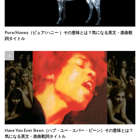
Pure/Honey（ピュア/ハニー ）その意味とは？気になる英文・楽曲歌
詞タイトル
Have You Ever Been（ハブ・ユー・エバー・ビーン）その意味とは？
気になる英文・楽曲歌詞タイトル