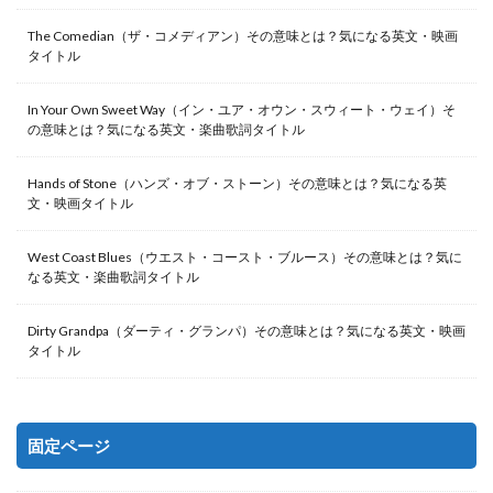
The Comedian（ザ・コメディアン）その意味とは？気になる英文・映画
タイトル
In Your Own Sweet Way（イン・ユア・オウン・スウィート・ウェイ）そ
の意味とは？気になる英文・楽曲歌詞タイトル
Hands of Stone（ハンズ・オブ・ストーン）その意味とは？気になる英
文・映画タイトル
West Coast Blues（ウエスト・コースト・ブルース）その意味とは？気に
なる英文・楽曲歌詞タイトル
Dirty Grandpa（ダーティ・グランパ）その意味とは？気になる英文・映画
タイトル
固定ページ