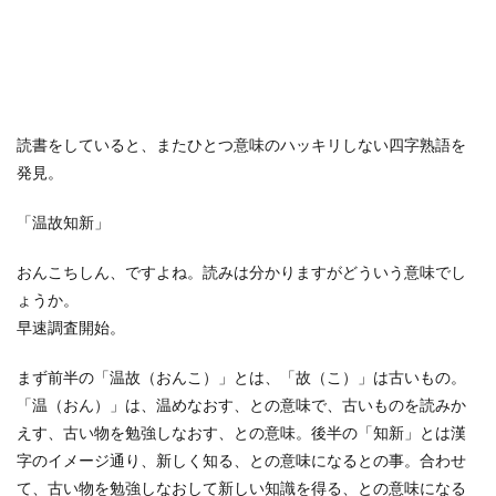
読書をしていると、またひとつ意味のハッキリしない四字熟語を
発見。
「温故知新」
おんこちしん、ですよね。読みは分かりますがどういう意味でし
ょうか。
早速調査開始。
まず前半の「温故（おんこ）」とは、「故（こ）」は古いもの。
「温（おん）」は、温めなおす、との意味で、古いものを読みか
えす、古い物を勉強しなおす、との意味。後半の「知新」とは漢
字のイメージ通り、新しく知る、との意味になるとの事。合わせ
て、古い物を勉強しなおして新しい知識を得る、との意味になる