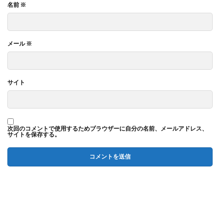
名前
※
メール
※
サイト
次回のコメントで使用するためブラウザーに自分の名前、メールアドレス、
サイトを保存する。