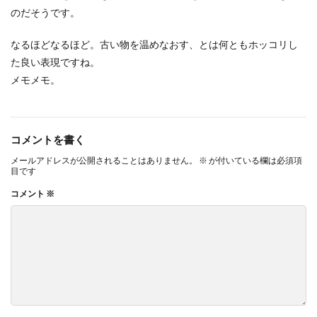
のだそうです。
なるほどなるほど。古い物を温めなおす、とは何ともホッコリし
た良い表現ですね。
メモメモ。
コメントを書く
メールアドレスが公開されることはありません。
※
が付いている欄は必須項
目です
コメント
※