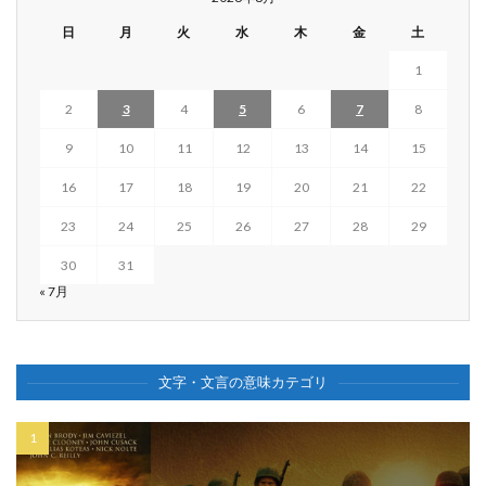
日
月
火
水
木
金
土
1
2
3
4
5
6
7
8
9
10
11
12
13
14
15
16
17
18
19
20
21
22
23
24
25
26
27
28
29
30
31
« 7月
文字・文言の意味カテゴリ