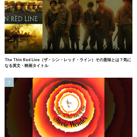
The Thin Red Line（ザ・シン・レッド・ライン）その意味とは？気に
なる英文・映画タイトル