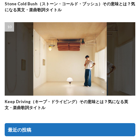
Stone Cold Bush（ストーン・コールド・ブッシュ）その意味とは？気
になる英文・楽曲歌詞タイトル
Keep Driving（キープ・ドライビング）その意味とは？気になる英
文・楽曲歌詞タイトル
最近の投稿