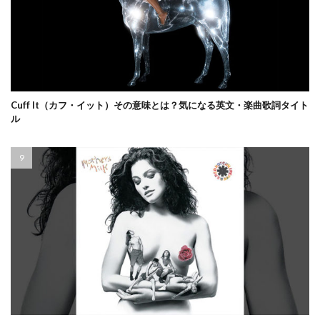
Cuff It（カフ・イット）その意味とは？気になる英文・楽曲歌詞タイト
ル