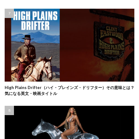
High Plains Drifter（ハイ・プレインズ・ドリフター）その意味とは？
気になる英文・映画タイトル