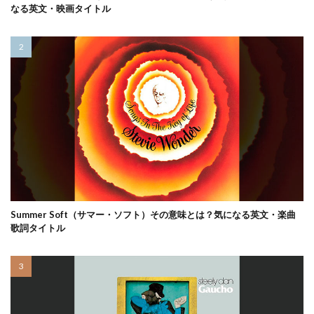
なる英文・映画タイトル
Summer Soft（サマー・ソフト）その意味とは？気になる英文・楽曲
歌詞タイトル