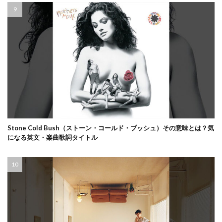
Stone Cold Bush（ストーン・コールド・ブッシュ）その意味とは？気
になる英文・楽曲歌詞タイトル