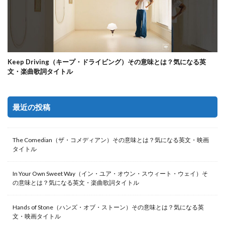
Keep Driving（キープ・ドライビング）その意味とは？気になる英
文・楽曲歌詞タイトル
最近の投稿
The Comedian（ザ・コメディアン）その意味とは？気になる英文・映画
タイトル
In Your Own Sweet Way（イン・ユア・オウン・スウィート・ウェイ）そ
の意味とは？気になる英文・楽曲歌詞タイトル
Hands of Stone（ハンズ・オブ・ストーン）その意味とは？気になる英
文・映画タイトル