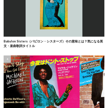
Babylon Sisters（バビロン・シスターズ）その意味とは？気になる英
文・楽曲歌詞タイトル