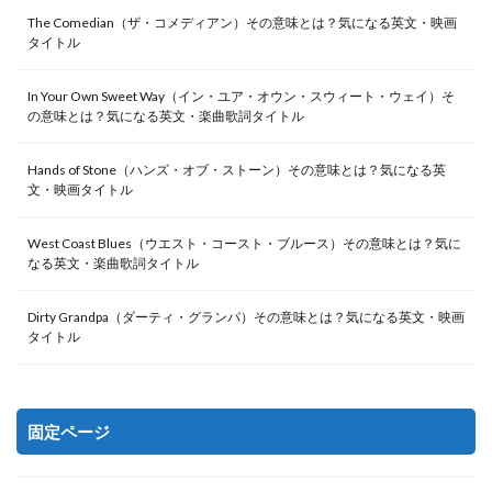
The Comedian（ザ・コメディアン）その意味とは？気になる英文・映画
タイトル
In Your Own Sweet Way（イン・ユア・オウン・スウィート・ウェイ）そ
の意味とは？気になる英文・楽曲歌詞タイトル
Hands of Stone（ハンズ・オブ・ストーン）その意味とは？気になる英
文・映画タイトル
West Coast Blues（ウエスト・コースト・ブルース）その意味とは？気に
なる英文・楽曲歌詞タイトル
Dirty Grandpa（ダーティ・グランパ）その意味とは？気になる英文・映画
タイトル
固定ページ