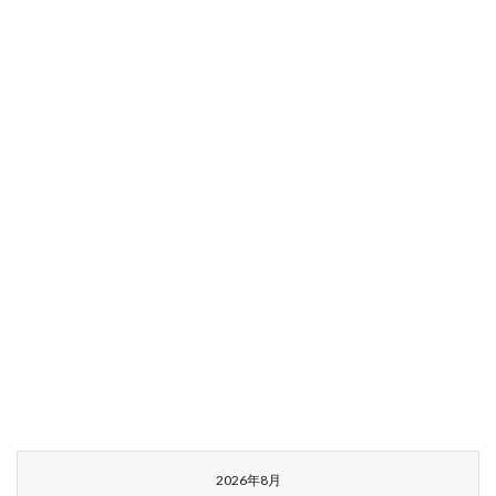
2026年8月