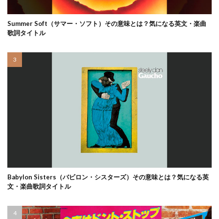
Summer Soft（サマー・ソフト）その意味とは？気になる英文・楽曲
歌詞タイトル
Babylon Sisters（バビロン・シスターズ）その意味とは？気になる英
文・楽曲歌詞タイトル