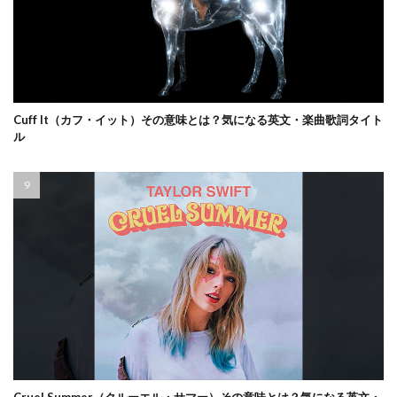
Cuff It（カフ・イット）その意味とは？気になる英文・楽曲歌詞タイト
ル