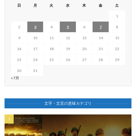
日
月
火
水
木
金
土
1
2
3
4
5
6
7
8
9
10
11
12
13
14
15
16
17
18
19
20
21
22
23
24
25
26
27
28
29
30
31
« 7月
文字・文言の意味カテゴリ