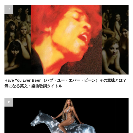
Have You Ever Been（ハブ・ユー・エバー・ビーン）その意味とは？
気になる英文・楽曲歌詞タイトル