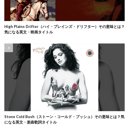
High Plains Drifter（ハイ・プレインズ・ドリフター）その意味とは？
気になる英文・映画タイトル
Stone Cold Bush（ストーン・コールド・ブッシュ）その意味とは？気
になる英文・楽曲歌詞タイトル