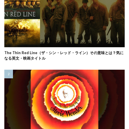
The Thin Red Line（ザ・シン・レッド・ライン）その意味とは？気に
なる英文・映画タイトル