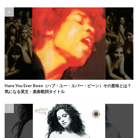
Have You Ever Been（ハブ・ユー・エバー・ビーン）その意味とは？
気になる英文・楽曲歌詞タイトル