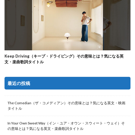
Keep Driving（キープ・ドライビング）その意味とは？気になる英
文・楽曲歌詞タイトル
最近の投稿
The Comedian（ザ・コメディアン）その意味とは？気になる英文・映画
タイトル
In Your Own Sweet Way（イン・ユア・オウン・スウィート・ウェイ）そ
の意味とは？気になる英文・楽曲歌詞タイトル