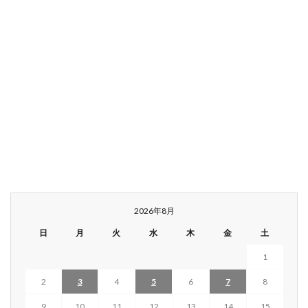
2026年8月
日
月
火
水
木
金
土
1
2
3
4
5
6
7
8
9
10
11
12
13
14
15