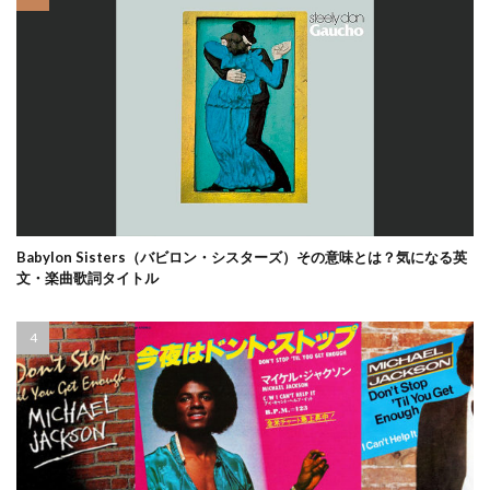
Babylon Sisters（バビロン・シスターズ）その意味とは？気になる英
文・楽曲歌詞タイトル