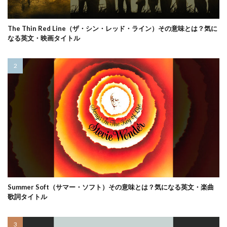
The Thin Red Line（ザ・シン・レッド・ライン）その意味とは？気に
なる英文・映画タイトル
Summer Soft（サマー・ソフト）その意味とは？気になる英文・楽曲
歌詞タイトル