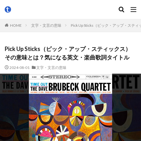
HOME
文字・文言の意味
Pick Up Sticks（ピック・アッ
Pick Up Sticks（ピック・アップ・スティックス）
その意味とは？気になる英文・楽曲歌詞タイトル
2024-08-01
文字・文言の意味