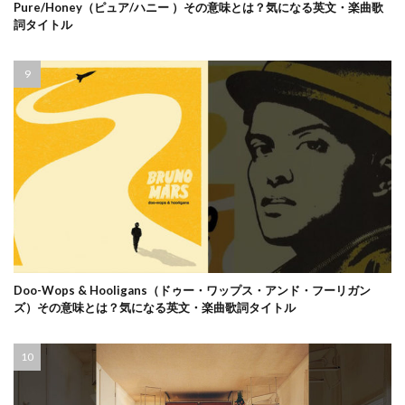
Pure/Honey（ピュア/ハニー ）その意味とは？気になる英文・楽曲歌
詞タイトル
Doo-Wops & Hooligans（ドゥー・ワップス・アンド・フーリガン
ズ）その意味とは？気になる英文・楽曲歌詞タイトル