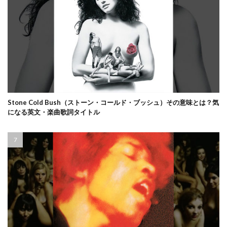
Stone Cold Bush（ストーン・コールド・ブッシュ）その意味とは？気
になる英文・楽曲歌詞タイトル