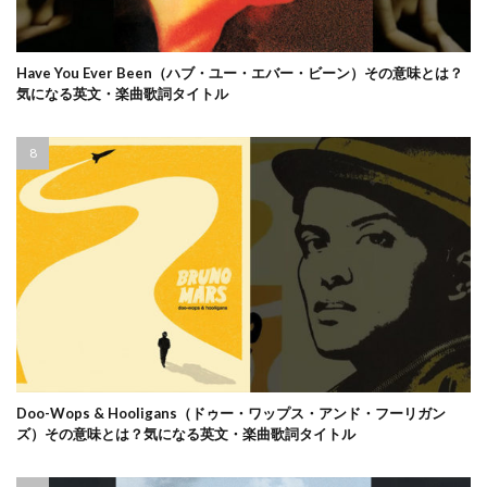
Have You Ever Been（ハブ・ユー・エバー・ビーン）その意味とは？
気になる英文・楽曲歌詞タイトル
Doo-Wops & Hooligans（ドゥー・ワップス・アンド・フーリガン
ズ）その意味とは？気になる英文・楽曲歌詞タイトル