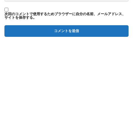
次回のコメントで使用するためブラウザーに自分の名前、メールアドレス、
サイトを保存する。