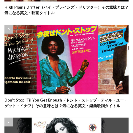
High Plains Drifter（ハイ・プレインズ・ドリフター）その意味とは？
気になる英文・映画タイトル
Don’t Stop ‘Til You Get Enough（ドント・ストップ・ティル・ユー・
ゲット・イナフ）その意味とは？気になる英文・楽曲歌詞タイトル