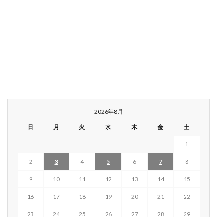
2026年8月
日
月
火
水
木
金
土
1
2
3
4
5
6
7
8
9
10
11
12
13
14
15
16
17
18
19
20
21
22
23
24
25
26
27
28
29