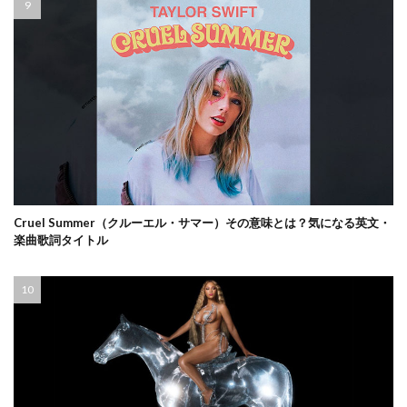
Cruel Summer（クルーエル・サマー）その意味とは？気になる英文・
楽曲歌詞タイトル