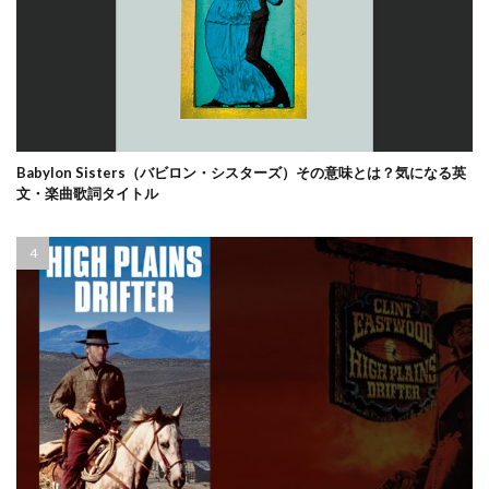
Babylon Sisters（バビロン・シスターズ）その意味とは？気になる英
文・楽曲歌詞タイトル