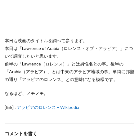
本日も映画のタイトルを調べて参ります。
本日は「Lawrence of Arabia（ロレンス・オブ・アラビア）」につ
いて調査したいと思います。
前半の「Lawrence（ロレンス）」とは男性名との事。後半の
「Arabia（アラビア）」とは中東のアラビア地域の事。単純に邦題
の通り「アラビアのロレンス」との意味になる模様です。
なるほど、メモメモ。
[link] :
アラビアのロレンス – Wikipedia
コメントを書く