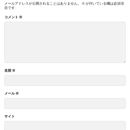
メールアドレスが公開されることはありません。
※
が付いている欄は必須項
目です
コメント
※
名前
※
メール
※
サイト