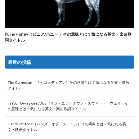
Pure/Honey（ピュア/ハニー ）その意味とは？気になる英文・楽曲歌
詞タイトル
最近の投稿
The Comedian（ザ・コメディアン）その意味とは？気になる英文・映画
タイトル
In Your Own Sweet Way（イン・ユア・オウン・スウィート・ウェイ）そ
の意味とは？気になる英文・楽曲歌詞タイトル
Hands of Stone（ハンズ・オブ・ストーン）その意味とは？気になる英
文・映画タイトル