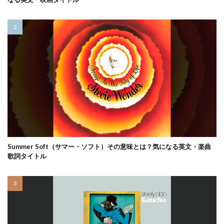
Summer Soft（サマー・ソフト）その意味とは？気になる英文・楽曲
歌詞タイトル