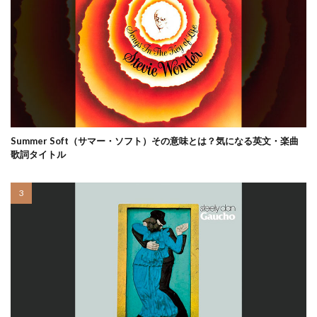
Summer Soft（サマー・ソフト）その意味とは？気になる英文・楽曲
歌詞タイトル