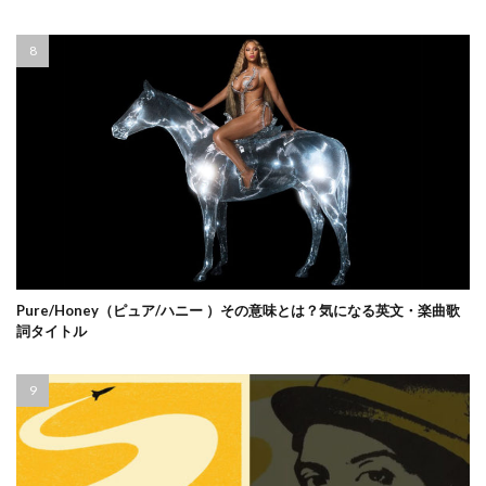
Pure/Honey（ピュア/ハニー ）その意味とは？気になる英文・楽曲歌
詞タイトル