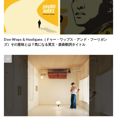
Doo-Wops & Hooligans（ドゥー・ワップス・アンド・フーリガン
ズ）その意味とは？気になる英文・楽曲歌詞タイトル