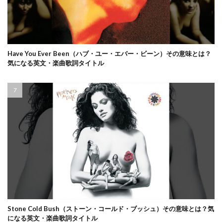
Have You Ever Been（ハブ・ユー・エバー・ビーン）その意味とは？
気になる英文・楽曲歌詞タイトル
Stone Cold Bush（ストーン・コールド・ブッシュ）その意味とは？気
になる英文・楽曲歌詞タイトル