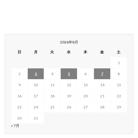
2026年8月
日
月
火
水
木
金
土
1
2
3
4
5
6
7
8
9
10
11
12
13
14
15
16
17
18
19
20
21
22
23
24
25
26
27
28
29
30
31
« 7月