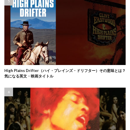
High Plains Drifter（ハイ・プレインズ・ドリフター）その意味とは？
気になる英文・映画タイトル