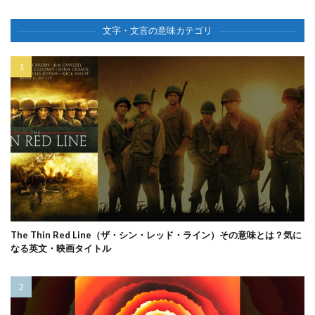
文字・文言の意味カテゴリ
The Thin Red Line（ザ・シン・レッド・ライン）その意味とは？気に
なる英文・映画タイトル