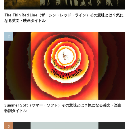
The Thin Red Line（ザ・シン・レッド・ライン）その意味とは？気に
なる英文・映画タイトル
Summer Soft（サマー・ソフト）その意味とは？気になる英文・楽曲
歌詞タイトル