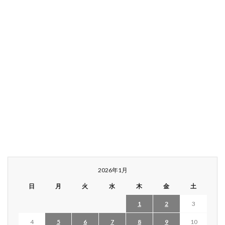
2026年1月
日
月
火
水
木
金
土
1
2
3
4
5
6
7
8
9
10