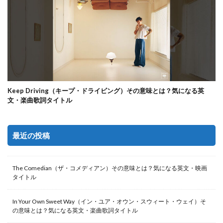
Keep Driving（キープ・ドライビング）その意味とは？気になる英
文・楽曲歌詞タイトル
最近の投稿
The Comedian（ザ・コメディアン）その意味とは？気になる英文・映画
タイトル
In Your Own Sweet Way（イン・ユア・オウン・スウィート・ウェイ）そ
の意味とは？気になる英文・楽曲歌詞タイトル