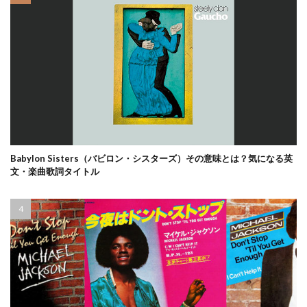
Babylon Sisters（バビロン・シスターズ）その意味とは？気になる英
文・楽曲歌詞タイトル