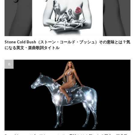
Stone Cold Bush（ストーン・コールド・ブッシュ）その意味とは？気
になる英文・楽曲歌詞タイトル