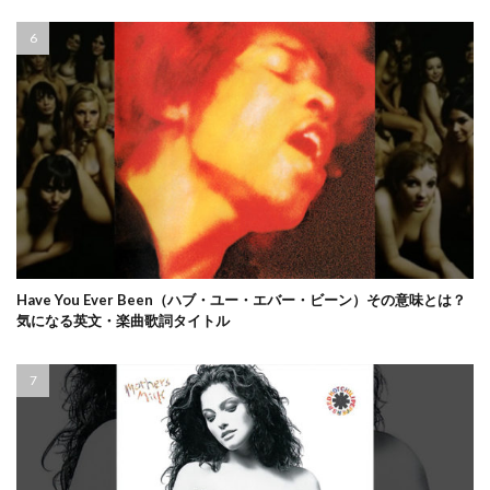
Have You Ever Been（ハブ・ユー・エバー・ビーン）その意味とは？
気になる英文・楽曲歌詞タイトル