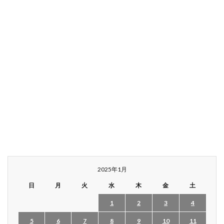
2025年1月
日
月
火
水
木
金
土
1
2
3
4
5
6
7
8
9
10
11