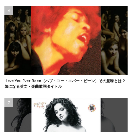
Have You Ever Been（ハブ・ユー・エバー・ビーン）その意味とは？
気になる英文・楽曲歌詞タイトル