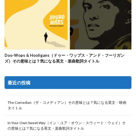
Doo-Wops & Hooligans（ドゥー・ワップス・アンド・フーリガン
ズ）その意味とは？気になる英文・楽曲歌詞タイトル
最近の投稿
The Comedian（ザ・コメディアン）その意味とは？気になる英文・映画
タイトル
In Your Own Sweet Way（イン・ユア・オウン・スウィート・ウェイ）そ
の意味とは？気になる英文・楽曲歌詞タイトル