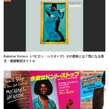
Babylon Sisters（バビロン・シスターズ）その意味とは？気になる英
文・楽曲歌詞タイトル