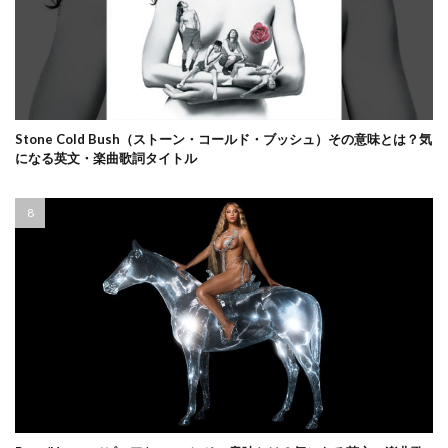
Stone Cold Bush（ストーン・コールド・ブッシュ）その意味とは？気
になる英文・楽曲歌詞タイトル