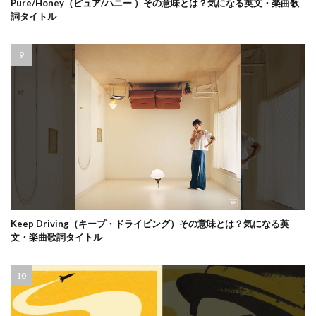
Pure/Honey（ピュア/ハニー ）その意味とは？気になる英文・楽曲歌
詞タイトル
Keep Driving（キープ・ドライビング）その意味とは？気になる英
文・楽曲歌詞タイトル