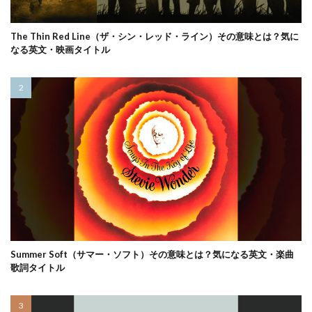
The Thin Red Line（ザ・シン・レッド・ライン）その意味とは？気に
なる英文・映画タイトル
Summer Soft（サマー・ソフト）その意味とは？気になる英文・楽曲
歌詞タイトル