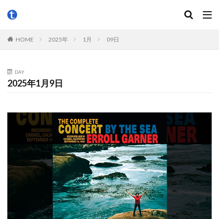
HOME
2025年
1月
09日
DAY
2025年1月9日