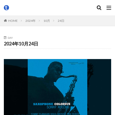
HOME
2024年
10月
24日
DAY
2024年10月24日