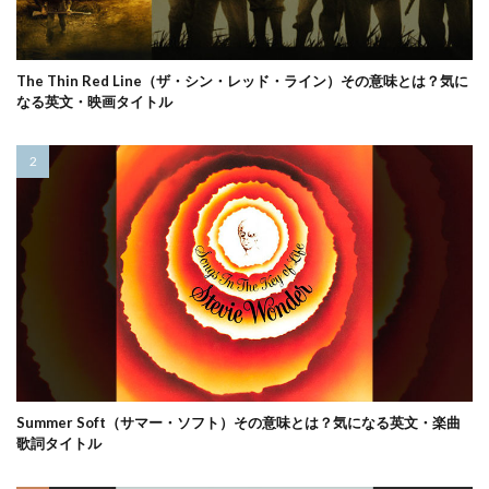
The Thin Red Line（ザ・シン・レッド・ライン）その意味とは？気に
なる英文・映画タイトル
Summer Soft（サマー・ソフト）その意味とは？気になる英文・楽曲
歌詞タイトル