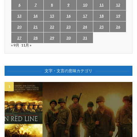
6
7
8
9
10
11
12
13
14
15
16
17
18
19
20
21
22
23
24
25
26
27
28
29
30
31
« 9月
11月 »
文字・文言の意味カテゴリ