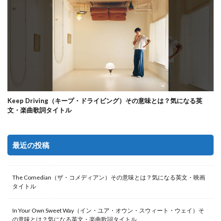
Keep Driving（キープ・ドライビング）その意味とは？気になる英
文・楽曲歌詞タイトル
最近の投稿
The Comedian（ザ・コメディアン）その意味とは？気になる英文・映画
タイトル
In Your Own Sweet Way（イン・ユア・オウン・スウィート・ウェイ）そ
の意味とは？気になる英文・楽曲歌詞タイトル