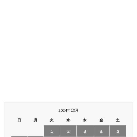
2024年10月
日
月
火
水
木
金
土
1
2
3
4
5