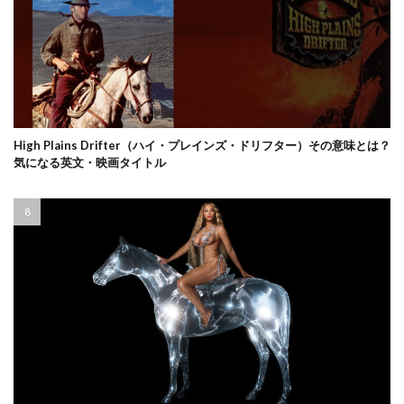
High Plains Drifter（ハイ・プレインズ・ドリフター）その意味とは？
気になる英文・映画タイトル