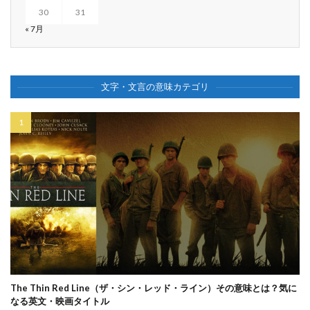
30
31
« 7月
文字・文言の意味カテゴリ
The Thin Red Line（ザ・シン・レッド・ライン）その意味とは？気に
なる英文・映画タイトル