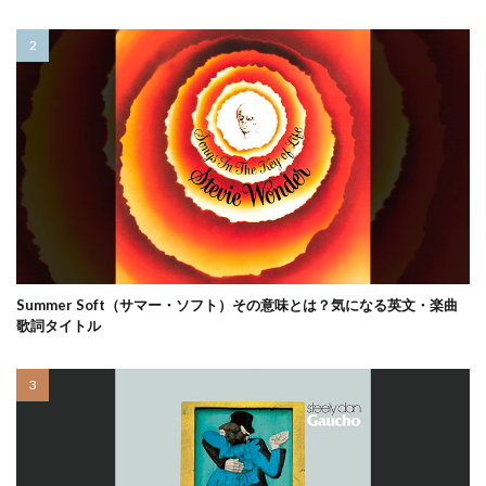
Summer Soft（サマー・ソフト）その意味とは？気になる英文・楽曲
歌詞タイトル