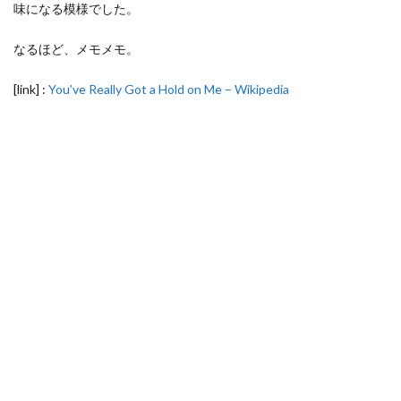
味になる模様でした。
なるほど、メモメモ。
[link] :
You’ve Really Got a Hold on Me – Wikipedia