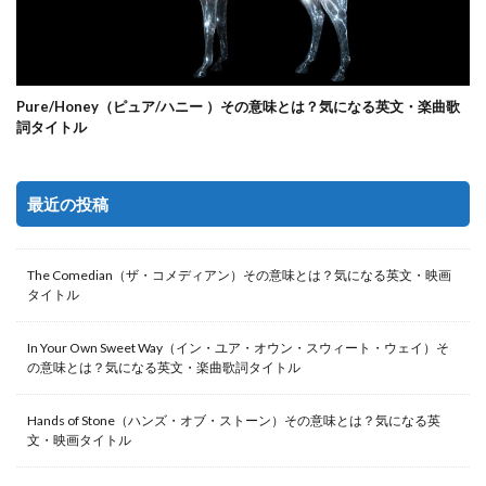
Pure/Honey（ピュア/ハニー ）その意味とは？気になる英文・楽曲歌
詞タイトル
最近の投稿
The Comedian（ザ・コメディアン）その意味とは？気になる英文・映画
タイトル
In Your Own Sweet Way（イン・ユア・オウン・スウィート・ウェイ）そ
の意味とは？気になる英文・楽曲歌詞タイトル
Hands of Stone（ハンズ・オブ・ストーン）その意味とは？気になる英
文・映画タイトル