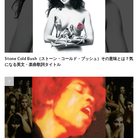
Stone Cold Bush（ストーン・コールド・ブッシュ）その意味とは？気
になる英文・楽曲歌詞タイトル