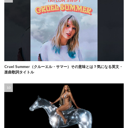
Cruel Summer（クルーエル・サマー）その意味とは？気になる英文・
楽曲歌詞タイトル