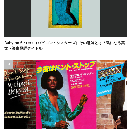
Babylon Sisters（バビロン・シスターズ）その意味とは？気になる英
文・楽曲歌詞タイトル