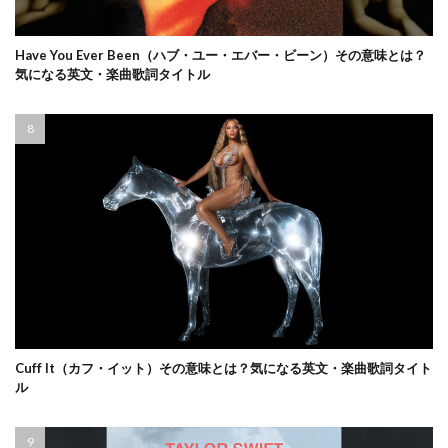
Have You Ever Been（ハブ・ユー・エバー・ビーン）その意味とは？
気になる英文・楽曲歌詞タイトル
Cuff It（カフ・イット）その意味とは？気になる英文・楽曲歌詞タイト
ル