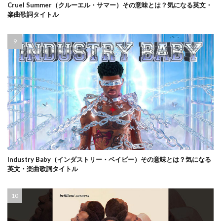
Cruel Summer（クルーエル・サマー）その意味とは？気になる英文・
楽曲歌詞タイトル
Industry Baby（インダストリー・ベイビー）その意味とは？気になる
英文・楽曲歌詞タイトル