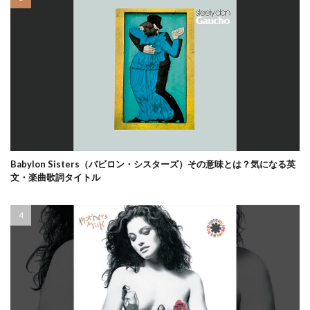
Babylon Sisters（バビロン・シスターズ）その意味とは？気になる英
文・楽曲歌詞タイトル