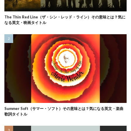
The Thin Red Line（ザ・シン・レッド・ライン）その意味とは？気に
なる英文・映画タイトル
Summer Soft（サマー・ソフト）その意味とは？気になる英文・楽曲
歌詞タイトル