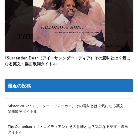
I Surrender, Dear（アイ・サレンダー・ディア）その意味とは？気に
なる英文・楽曲歌詞タイトル
最近の投稿
Mister Walker（ミスター・ウォーカー）その意味とは？気になる英文・
楽曲歌詞タイトル
The Comedian（ザ・コメディアン）その意味とは？気になる英文・映画
タイトル