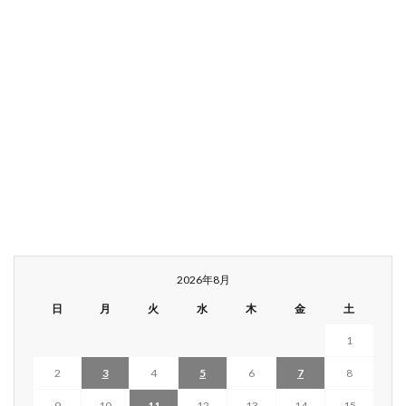
2026年8月
日
月
火
水
木
金
土
1
2
3
4
5
6
7
8
9
10
11
12
13
14
15