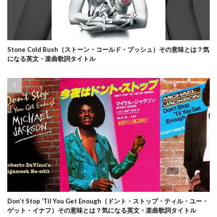
Stone Cold Bush（ストーン・コールド・ブッシュ）その意味とは？気
になる英文・楽曲歌詞タイトル
Don’t Stop ‘Til You Get Enough（ドント・ストップ・ティル・ユー・
ゲット・イナフ）その意味とは？気になる英文・楽曲歌詞タイトル