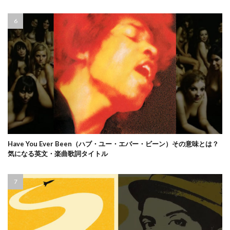
Have You Ever Been（ハブ・ユー・エバー・ビーン）その意味とは？
気になる英文・楽曲歌詞タイトル