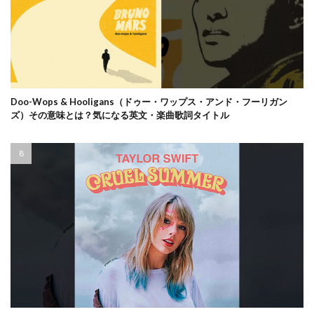
Doo-Wops & Hooligans（ドゥー・ワップス・アンド・フーリガン
ズ）その意味とは？気になる英文・楽曲歌詞タイトル