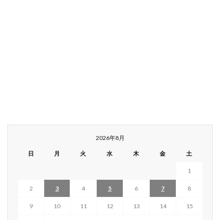
2026年8月
日
月
火
水
木
金
土
1
2
3
4
5
6
7
8
9
10
11
12
13
14
15