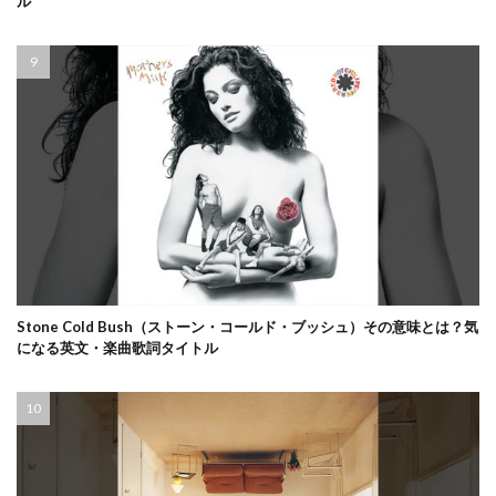
ル
Stone Cold Bush（ストーン・コールド・ブッシュ）その意味とは？気
になる英文・楽曲歌詞タイトル