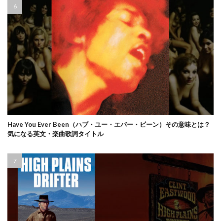
Have You Ever Been（ハブ・ユー・エバー・ビーン）その意味とは？
気になる英文・楽曲歌詞タイトル