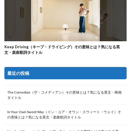
Keep Driving（キープ・ドライビング）その意味とは？気になる英
文・楽曲歌詞タイトル
最近の投稿
The Comedian（ザ・コメディアン）その意味とは？気になる英文・映画
タイトル
In Your Own Sweet Way（イン・ユア・オウン・スウィート・ウェイ）そ
の意味とは？気になる英文・楽曲歌詞タイトル