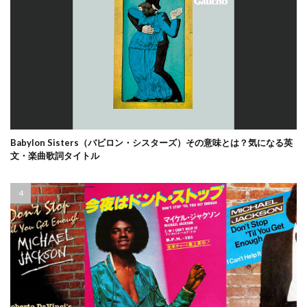
Babylon Sisters（バビロン・シスターズ）その意味とは？気になる英
文・楽曲歌詞タイトル