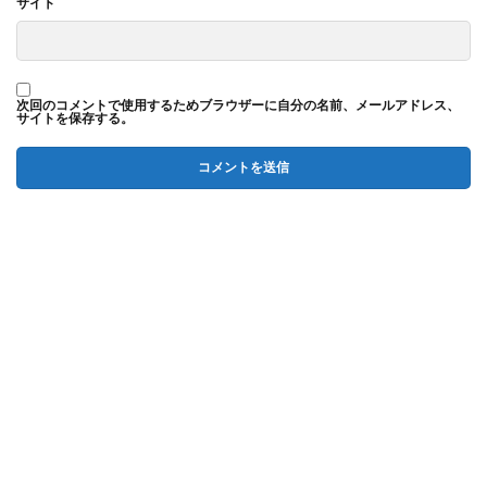
サイト
次回のコメントで使用するためブラウザーに自分の名前、メールアドレス、
サイトを保存する。