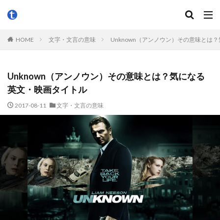
HOME
文字・文言の意味
Unknown（アンノウン）その意味とは
Unknown（アンノウン）その意味とは？気になる
英文・映画タイトル
2017-08-11
文字・文言の意味