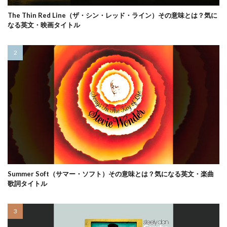
The Thin Red Line（ザ・シン・レッド・ライン）その意味とは？気に
なる英文・映画タイトル
Summer Soft（サマー・ソフト）その意味とは？気になる英文・楽曲
歌詞タイトル