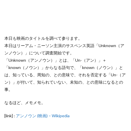
本日も映画のタイトルを調べて参ります。
本日はリーアム・ニーソン主演のサスペンス英語「Unknown（ア
ンノウン）」について調査開始です。
「Unknown（アンノウン）」とは、「Un-（アン）」＋
「known（ノウン）」からなる語句で、「known（ノウン）」と
は、知っている、周知の、との意味で、それを否定する「Un-（ア
ン）」が付いて、知られていない、未知の、との意味になるとの
事。
なるほど、メモメモ。
[link] :
アンノウン (映画) – Wikipedia