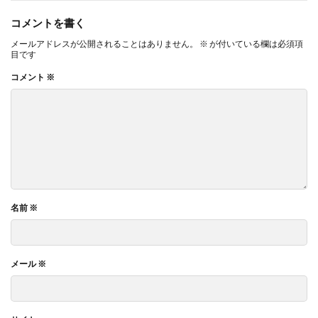
コメントを書く
メールアドレスが公開されることはありません。
※
が付いている欄は必須項
目です
コメント
※
名前
※
メール
※