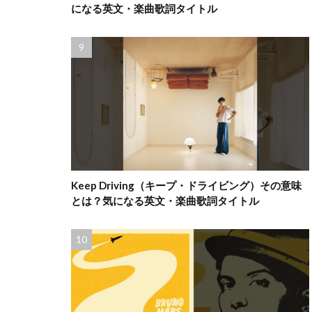
になる英文・楽曲歌詞タイトル
Keep Driving（キープ・ドライビング）その意味
とは？気になる英文・楽曲歌詞タイトル