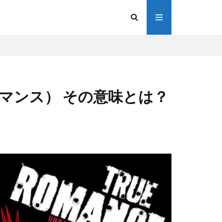
ー・ロマンス） その意味とは？