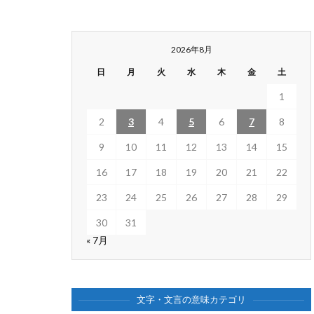
2026年8月
日
月
火
水
木
金
土
1
2
3
4
5
6
7
8
9
10
11
12
13
14
15
16
17
18
19
20
21
22
23
24
25
26
27
28
29
30
31
« 7月
文字・文言の意味カテゴリ