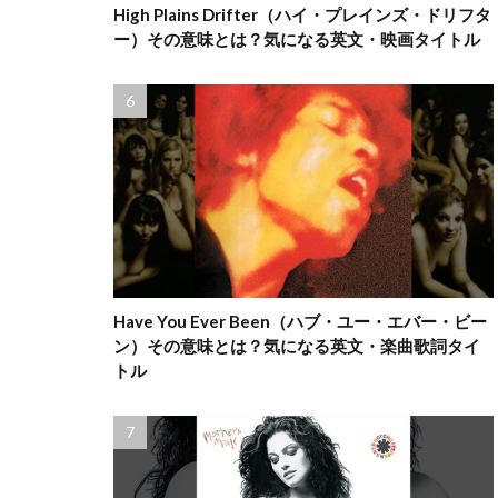
High Plains Drifter（ハイ・プレインズ・ドリフタ
ー）その意味とは？気になる英文・映画タイトル
Have You Ever Been（ハブ・ユー・エバー・ビー
ン）その意味とは？気になる英文・楽曲歌詞タイ
トル