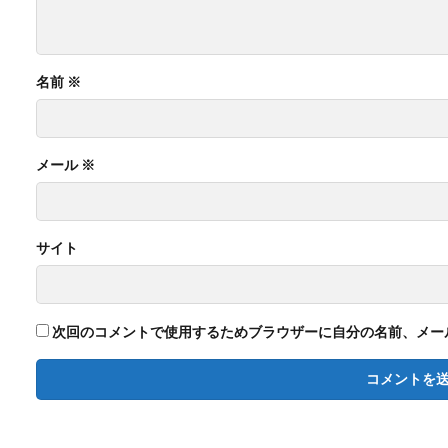
名前
※
メール
※
サイト
次回のコメントで使用するためブラウザーに自分の名前、メー