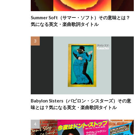
Summer Soft（サマー・ソフト）その意味とは？
気になる英文・楽曲歌詞タイトル
Babylon Sisters（バビロン・シスターズ）その意
味とは？気になる英文・楽曲歌詞タイトル