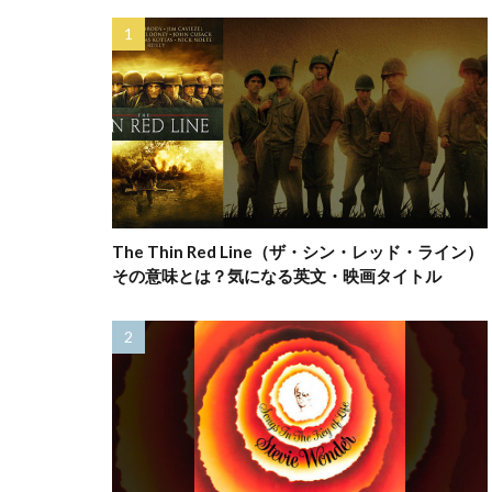
The Thin Red Line（ザ・シン・レッド・ライン）
その意味とは？気になる英文・映画タイトル