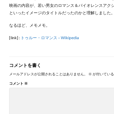
映画の内容が、若い男女のロマンス＆バイオレンスアク
といったイメージのタイトルだったのかと理解しました
なるほど、メモメモ。
[link] :
トゥルー・ロマンス – Wikipedia
コメントを書く
メールアドレスが公開されることはありません。
※
が付いている
コメント
※