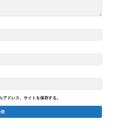
ルアドレス、サイトを保存する。