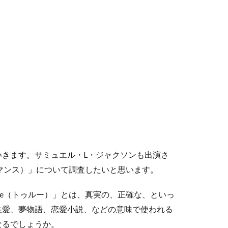
きます。サミュエル・L・ジャクソンも出演さ
・ロマンス）」について調査したいと思います。
True（トゥルー）」とは、真実の、正確な、といっ
、性愛、夢物語、恋愛小説、などの意味で使われる
なるでしょうか。