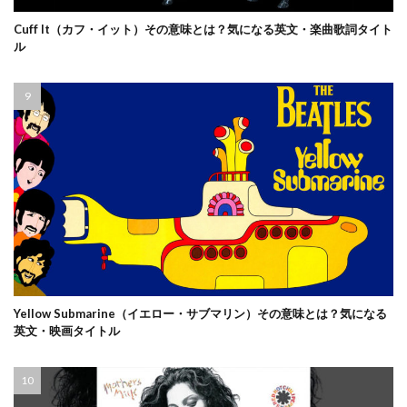
Cuff It（カフ・イット）その意味とは？気になる英文・楽曲歌詞タイト
ル
Yellow Submarine（イエロー・サブマリン）その意味とは？気になる
英文・映画タイトル