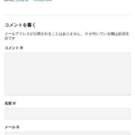
コメントを書く
メールアドレスが公開されることはありません。
※
が付いている欄は必須項
目です
コメント
※
名前
※
メール
※