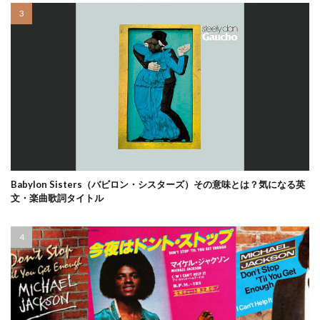
Babylon Sisters（バビロン・シスターズ）その意味とは？気になる英
文・楽曲歌詞タイトル