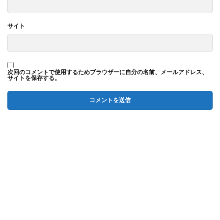
サイト
次回のコメントで使用するためブラウザーに自分の名前、メールアドレス、
サイトを保存する。