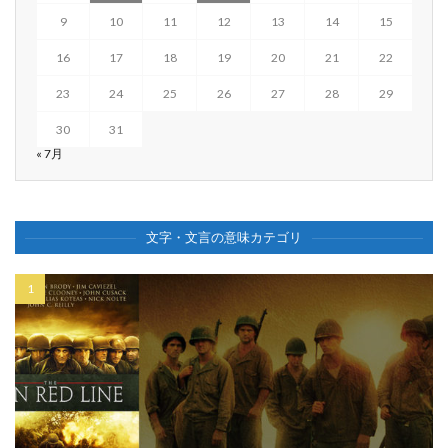
9
10
11
12
13
14
15
16
17
18
19
20
21
22
23
24
25
26
27
28
29
30
31
« 7月
文字・文言の意味カテゴリ