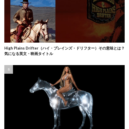
High Plains Drifter（ハイ・プレインズ・ドリフター）その意味とは？
気になる英文・映画タイトル