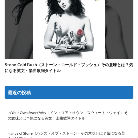
Stone Cold Bush（ストーン・コールド・ブッシュ）その意味とは？気
になる英文・楽曲歌詞タイトル
最近の投稿
In Your Own Sweet Way（イン・ユア・オウン・スウィート・ウェイ）そ
の意味とは？気になる英文・楽曲歌詞タイトル
Hands of Stone（ハンズ・オブ・ストーン）その意味とは？気になる英