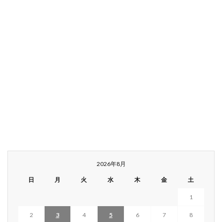
2026年8月
日
月
火
水
木
金
土
1
2
3
4
5
6
7
8