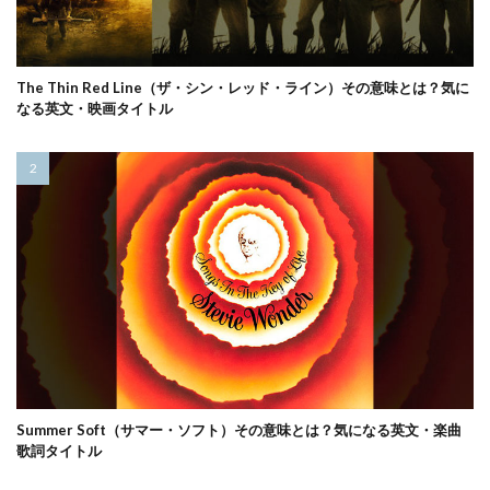
The Thin Red Line（ザ・シン・レッド・ライン）その意味とは？気に
なる英文・映画タイトル
Summer Soft（サマー・ソフト）その意味とは？気になる英文・楽曲
歌詞タイトル