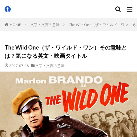
HOME
文字・文言の意味
The Wild One（ザ・ワイルド・ワ
The Wild One（ザ・ワイルド・ワン）その意味と
は？気になる英文・映画タイトル
2017-07-18
文字・文言の意味