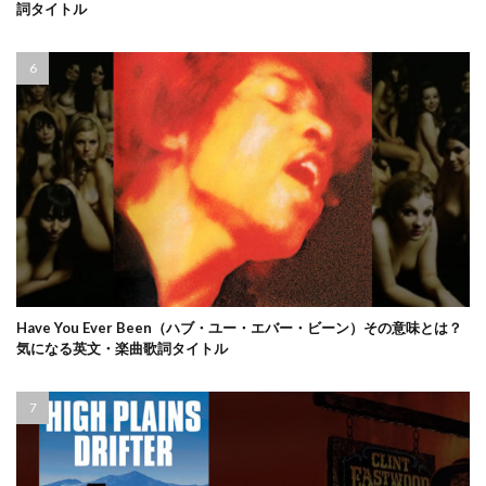
詞タイトル
Have You Ever Been（ハブ・ユー・エバー・ビーン）その意味とは？
気になる英文・楽曲歌詞タイトル