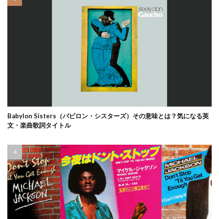
Babylon Sisters（バビロン・シスターズ）その意味とは？気になる英
文・楽曲歌詞タイトル