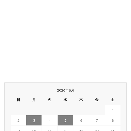
2026年8月
日
月
火
水
木
金
土
1
2
3
4
5
6
7
8
9
10
11
12
13
14
15