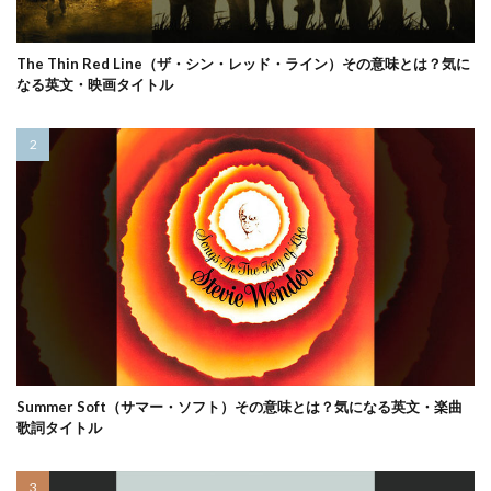
The Thin Red Line（ザ・シン・レッド・ライン）その意味とは？気に
なる英文・映画タイトル
Summer Soft（サマー・ソフト）その意味とは？気になる英文・楽曲
歌詞タイトル