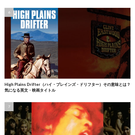
High Plains Drifter（ハイ・プレインズ・ドリフター）その意味とは？
気になる英文・映画タイトル