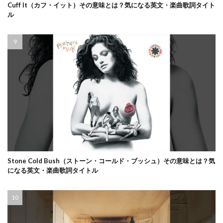
Cuff It（カフ・イット）その意味とは？気になる英文・楽曲歌詞タイト
ル
Stone Cold Bush（ストーン・コールド・ブッシュ）その意味とは？気
になる英文・楽曲歌詞タイトル