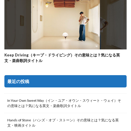
Keep Driving（キープ・ドライビング）その意味とは？気になる英
文・楽曲歌詞タイトル
最近の投稿
In Your Own Sweet Way（イン・ユア・オウン・スウィート・ウェイ）そ
の意味とは？気になる英文・楽曲歌詞タイトル
Hands of Stone（ハンズ・オブ・ストーン）その意味とは？気になる英
文・映画タイトル