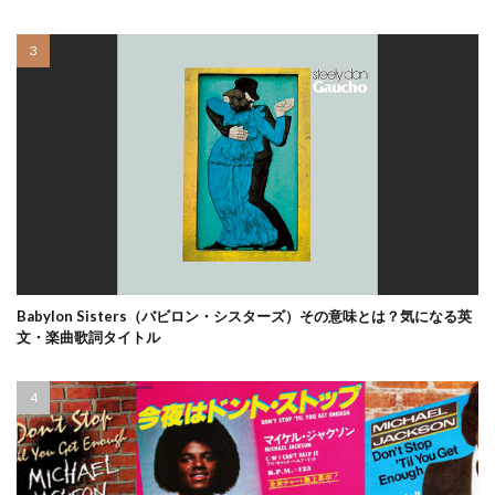
Babylon Sisters（バビロン・シスターズ）その意味とは？気になる英
文・楽曲歌詞タイトル