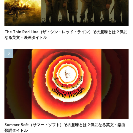
The Thin Red Line（ザ・シン・レッド・ライン）その意味とは？気に
なる英文・映画タイトル
Summer Soft（サマー・ソフト）その意味とは？気になる英文・楽曲
歌詞タイトル