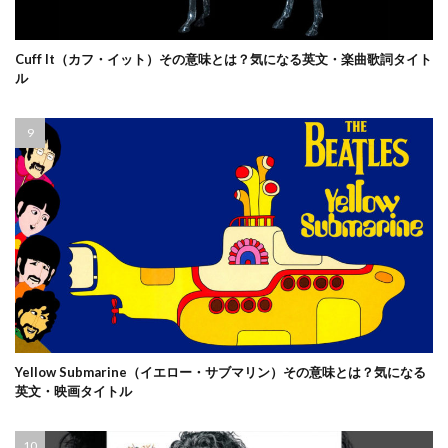
Cuff It（カフ・イット）その意味とは？気になる英文・楽曲歌詞タイト
ル
Yellow Submarine（イエロー・サブマリン）その意味とは？気になる
英文・映画タイトル