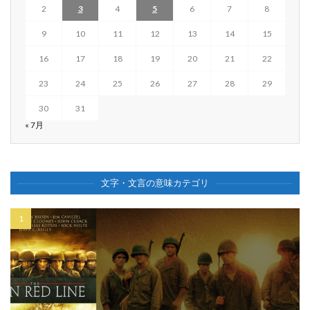
2
3
4
5
6
7
8
9
10
11
12
13
14
15
16
17
18
19
20
21
22
23
24
25
26
27
28
29
30
31
« 7月
文字・文言の意味カテゴリ