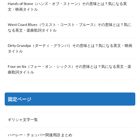
Hands of Stone（ハンズ・オブ・ストーン）その意味とは？気になる英
文・映画タイトル
West Coast Blues（ウエスト・コースト・ブルース）その意味とは？気に
なる英文・楽曲歌詞タイトル
Dirty Grandpa（ダーティ・グランパ）その意味とは？気になる英文・映画
タイトル
Four on Six（フォー・オン・シックス）その意味とは？気になる英文・楽
曲歌詞タイトル
固定ページ
ギリシャ文字一覧
ハーレー・チョッパー関連用語 まとめ