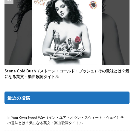
Stone Cold Bush（ストーン・コールド・ブッシュ）その意味とは？気
になる英文・楽曲歌詞タイトル
最近の投稿
In Your Own Sweet Way（イン・ユア・オウン・スウィート・ウェイ）そ
の意味とは？気になる英文・楽曲歌詞タイトル