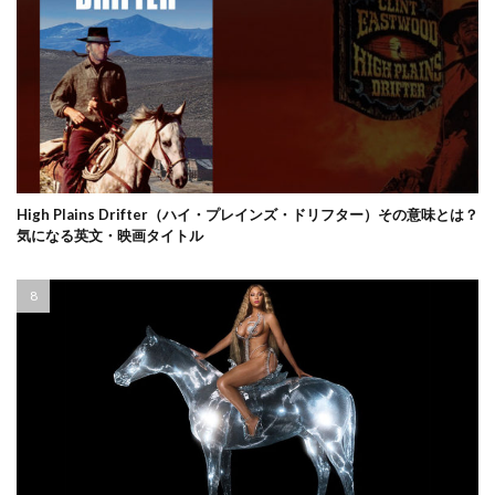
High Plains Drifter（ハイ・プレインズ・ドリフター）その意味とは？
気になる英文・映画タイトル