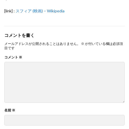
[link] :
スフィア (映画) – Wikipedia
コメントを書く
メールアドレスが公開されることはありません。
※
が付いている欄は必須項
目です
コメント
※
名前
※