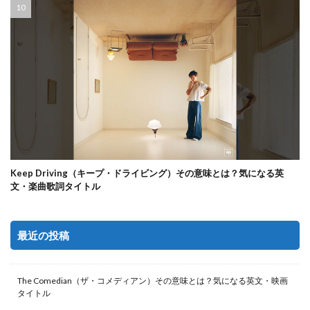
Keep Driving（キープ・ドライビング）その意味とは？気になる英
文・楽曲歌詞タイトル
最近の投稿
The Comedian（ザ・コメディアン）その意味とは？気になる英文・映画
タイトル