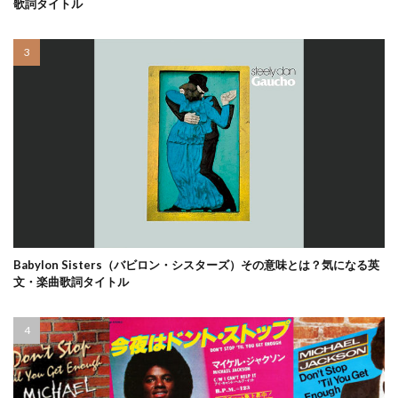
歌詞タイトル
Babylon Sisters（バビロン・シスターズ）その意味とは？気になる英
文・楽曲歌詞タイトル