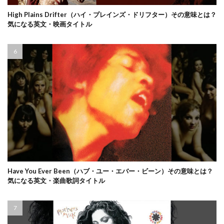
High Plains Drifter（ハイ・プレインズ・ドリフター）その意味とは？
気になる英文・映画タイトル
Have You Ever Been（ハブ・ユー・エバー・ビーン）その意味とは？
気になる英文・楽曲歌詞タイトル