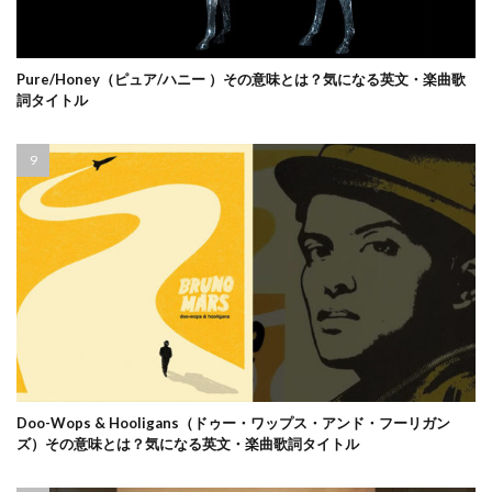
Pure/Honey（ピュア/ハニー ）その意味とは？気になる英文・楽曲歌
詞タイトル
Doo-Wops & Hooligans（ドゥー・ワップス・アンド・フーリガン
ズ）その意味とは？気になる英文・楽曲歌詞タイトル