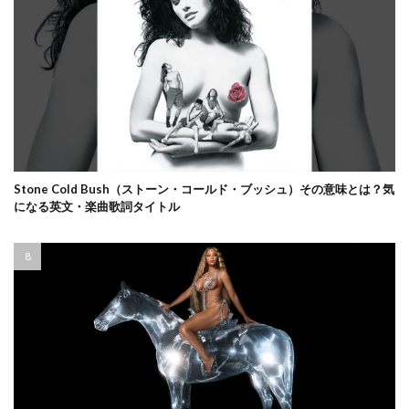
Stone Cold Bush（ストーン・コールド・ブッシュ）その意味とは？気
になる英文・楽曲歌詞タイトル