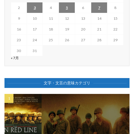
2
3
4
5
6
7
8
9
10
11
12
13
14
15
16
17
18
19
20
21
22
23
24
25
26
27
28
29
30
31
« 7月
文字・文言の意味カテゴリ