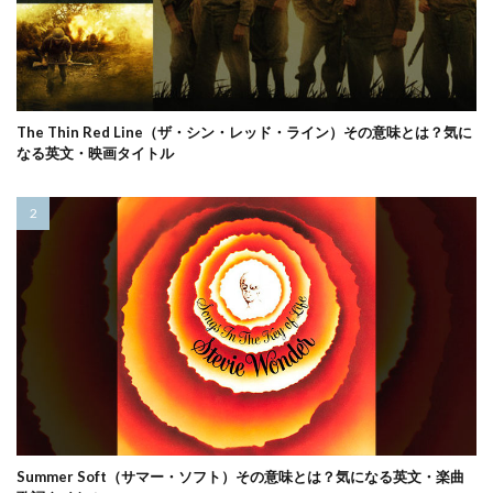
The Thin Red Line（ザ・シン・レッド・ライン）その意味とは？気に
なる英文・映画タイトル
Summer Soft（サマー・ソフト）その意味とは？気になる英文・楽曲