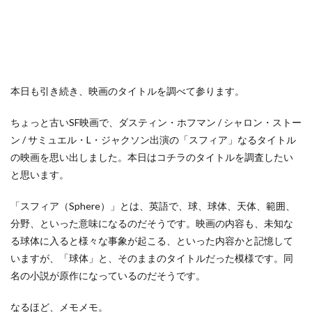
本日も引き続き、映画のタイトルを調べて参ります。
ちょっと古いSF映画で、ダスティン・ホフマン / シャロン・ストー
ン / サミュエル・L・ジャクソン出演の「スフィア」なるタイトル
の映画を思い出しました。本日はコチラのタイトルを調査したい
と思います。
「スフィア（Sphere）」とは、英語で、球、球体、天体、範囲、
分野、といった意味になるのだそうです。映画の内容も、未知な
る球体に入ると様々な事象が起こる、といった内容かと記憶して
いますが、「球体」と、そのままのタイトルだった模様です。同
名の小説が原作になっているのだそうです。
なるほど、メモメモ。