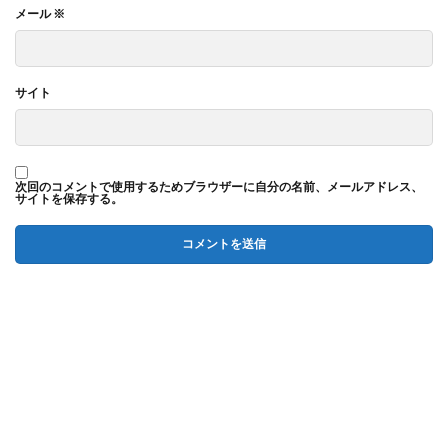
メール
※
サイト
次回のコメントで使用するためブラウザーに自分の名前、メールアドレス、
サイトを保存する。