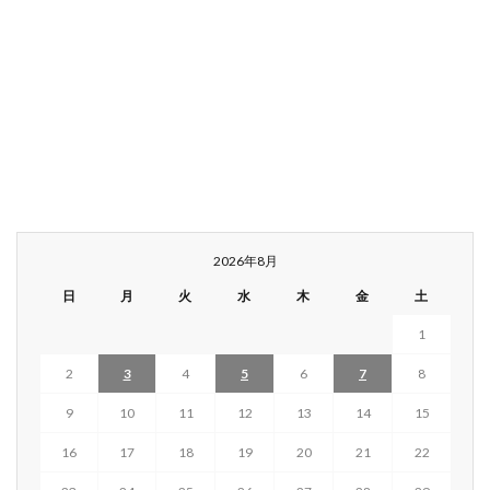
2026年8月
日
月
火
水
木
金
土
1
2
3
4
5
6
7
8
9
10
11
12
13
14
15
16
17
18
19
20
21
22