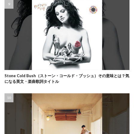
Stone Cold Bush（ストーン・コールド・ブッシュ）その意味とは？気
になる英文・楽曲歌詞タイトル