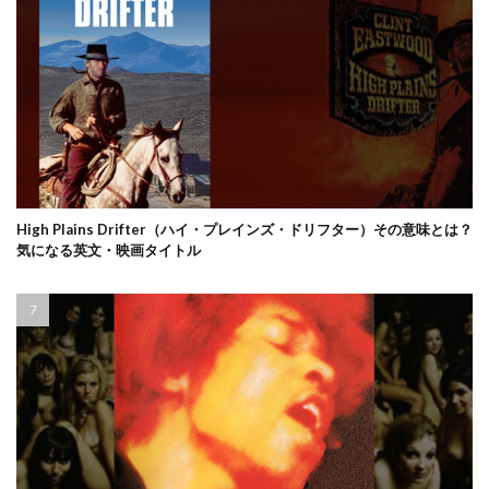
High Plains Drifter（ハイ・プレインズ・ドリフター）その意味とは？
気になる英文・映画タイトル