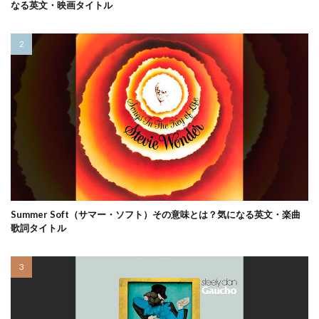
なる英文・映画タイトル
Summer Soft（サマー・ソフト）その意味とは？気になる英文・楽曲
歌詞タイトル