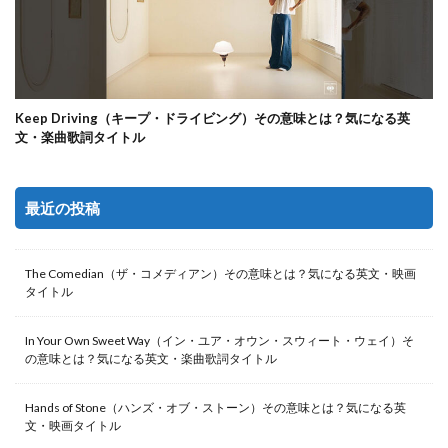
Keep Driving（キープ・ドライビング）その意味とは？気になる英
文・楽曲歌詞タイトル
最近の投稿
The Comedian（ザ・コメディアン）その意味とは？気になる英文・映画
タイトル
In Your Own Sweet Way（イン・ユア・オウン・スウィート・ウェイ）そ
の意味とは？気になる英文・楽曲歌詞タイトル
Hands of Stone（ハンズ・オブ・ストーン）その意味とは？気になる英
文・映画タイトル