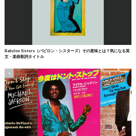
Babylon Sisters（バビロン・シスターズ）その意味とは？気になる英
文・楽曲歌詞タイトル