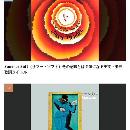
Summer Soft（サマー・ソフト）その意味とは？気になる英文・楽曲
歌詞タイトル