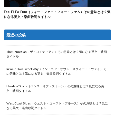
Fee-Fi-Fo-Fum（フィー・ファイ・フォー・ファム）その意味とは？気
になる英文・楽曲歌詞タイトル
最近の投稿
The Comedian（ザ・コメディアン）その意味とは？気になる英文・映画
タイトル
In Your Own Sweet Way（イン・ユア・オウン・スウィート・ウェイ）そ
の意味とは？気になる英文・楽曲歌詞タイトル
Hands of Stone（ハンズ・オブ・ストーン）その意味とは？気になる英
文・映画タイトル
West Coast Blues（ウエスト・コースト・ブルース）その意味とは？気に
なる英文・楽曲歌詞タイトル