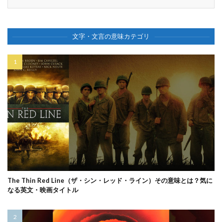
文字・文言の意味カテゴリ
The Thin Red Line（ザ・シン・レッド・ライン）その意味とは？気に
なる英文・映画タイトル