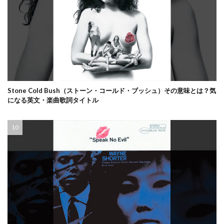
Stone Cold Bush（ストーン・コールド・ブッシュ）その意味とは？気
になる英文・楽曲歌詞タイトル