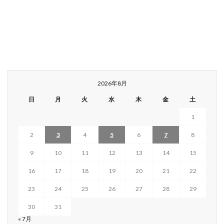
2026年8月
日
月
火
水
木
金
土
1
2
3
4
5
6
7
8
9
10
11
12
13
14
15
16
17
18
19
20
21
22
23
24
25
26
27
28
29
30
31
« 7月