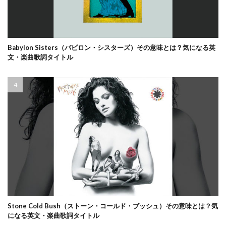
Babylon Sisters（バビロン・シスターズ）その意味とは？気になる英
文・楽曲歌詞タイトル
Stone Cold Bush（ストーン・コールド・ブッシュ）その意味とは？気
になる英文・楽曲歌詞タイトル