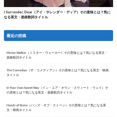
I Surrender, Dear（アイ・サレンダー・ディア）その意味とは？気に
なる英文・楽曲歌詞タイトル
最近の投稿
Mister Walker（ミスター・ウォーカー）その意味とは？気になる英文・
楽曲歌詞タイトル
The Comedian（ザ・コメディアン）その意味とは？気になる英文・映画
タイトル
In Your Own Sweet Way（イン・ユア・オウン・スウィート・ウェイ）そ
の意味とは？気になる英文・楽曲歌詞タイトル
Hands of Stone（ハンズ・オブ・ストーン）その意味とは？気になる英
文・映画タイトル