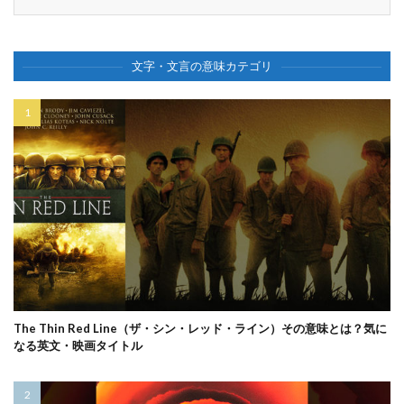
文字・文言の意味カテゴリ
The Thin Red Line（ザ・シン・レッド・ライン）その意味とは？気に
なる英文・映画タイトル