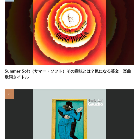
Summer Soft（サマー・ソフト）その意味とは？気になる英文・楽曲
歌詞タイトル