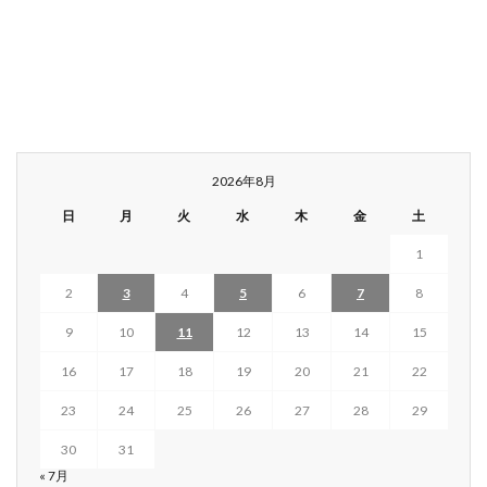
2026年8月
日
月
火
水
木
金
土
1
2
3
4
5
6
7
8
9
10
11
12
13
14
15
16
17
18
19
20
21
22
23
24
25
26
27
28
29
30
31
« 7月