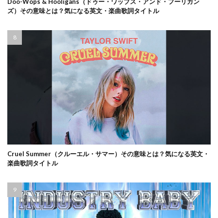
Doo-Wops & Hooligans（ドゥー・ワップス・アンド・フーリガン
ズ）その意味とは？気になる英文・楽曲歌詞タイトル
Cruel Summer（クルーエル・サマー）その意味とは？気になる英文・
楽曲歌詞タイトル