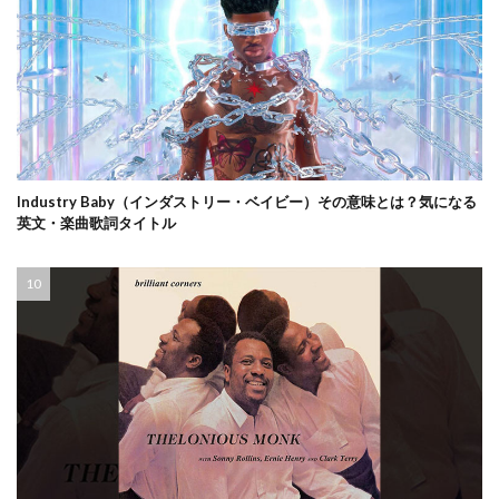
Industry Baby（インダストリー・ベイビー）その意味とは？気になる
英文・楽曲歌詞タイトル