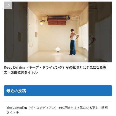
Keep Driving（キープ・ドライビング）その意味とは？気になる英
文・楽曲歌詞タイトル
最近の投稿
The Comedian（ザ・コメディアン）その意味とは？気になる英文・映画
タイトル