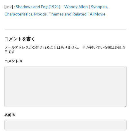
[link] :
Shadows and Fog (1991) – Woody Allen | Synopsis,
Characteristics, Moods, Themes and Related | AllMovie
コメントを書く
メールアドレスが公開されることはありません。
※
が付いている欄は必須項
目です
コメント
※
名前
※