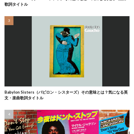
歌詞タイトル
Babylon Sisters（バビロン・シスターズ）その意味とは？気になる英
文・楽曲歌詞タイトル