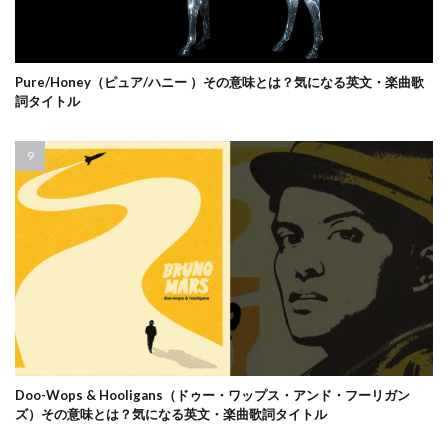
Pure/Honey（ピュア/ハニー ）その意味とは？気になる英文・楽曲歌
詞タイトル
Doo-Wops & Hooligans（ドゥー・ワップス・アンド・フーリガン
ズ）その意味とは？気になる英文・楽曲歌詞タイトル