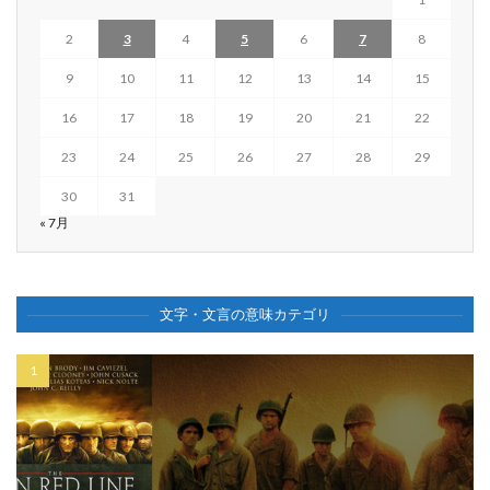
2
3
4
5
6
7
8
9
10
11
12
13
14
15
16
17
18
19
20
21
22
23
24
25
26
27
28
29
30
31
« 7月
文字・文言の意味カテゴリ