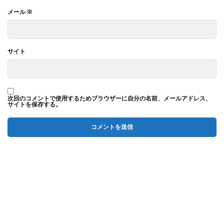
メール
※
サイト
次回のコメントで使用するためブラウザーに自分の名前、メールアドレス、
サイトを保存する。