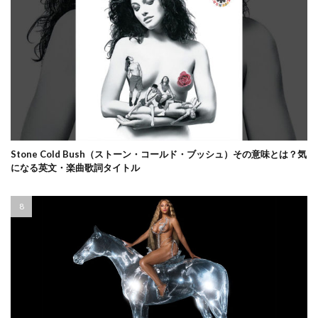
Stone Cold Bush（ストーン・コールド・ブッシュ）その意味とは？気
になる英文・楽曲歌詞タイトル