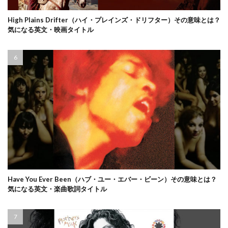
High Plains Drifter（ハイ・プレインズ・ドリフター）その意味とは？
気になる英文・映画タイトル
Have You Ever Been（ハブ・ユー・エバー・ビーン）その意味とは？
気になる英文・楽曲歌詞タイトル