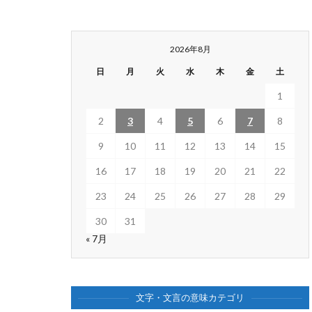
2026年8月
日
月
火
水
木
金
土
1
2
3
4
5
6
7
8
9
10
11
12
13
14
15
16
17
18
19
20
21
22
23
24
25
26
27
28
29
30
31
« 7月
文字・文言の意味カテゴリ