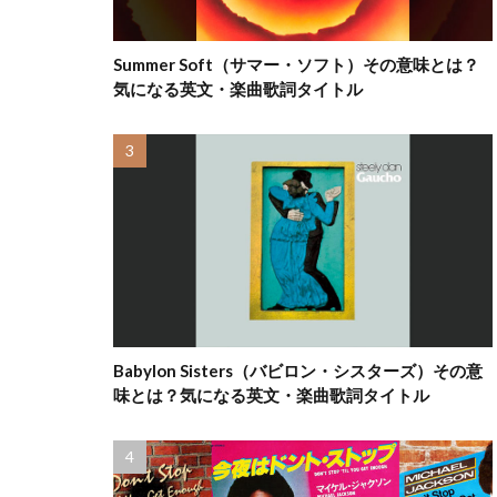
Summer Soft（サマー・ソフト）その意味とは？
気になる英文・楽曲歌詞タイトル
Babylon Sisters（バビロン・シスターズ）その意
味とは？気になる英文・楽曲歌詞タイトル