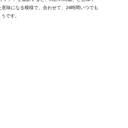
た意味になる模様で、合わせて、24時間いつでも
ようです。