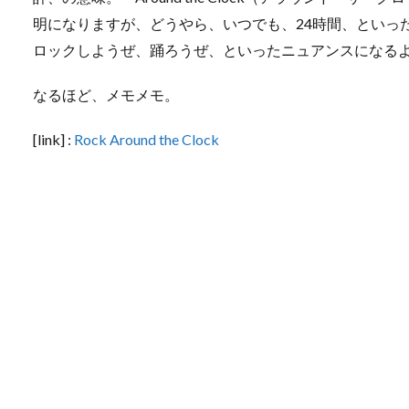
明になりますが、どうやら、いつでも、24時間、といっ
ロックしようぜ、踊ろうぜ、といったニュアンスになる
なるほど、メモメモ。
[link] :
Rock Around the Clock