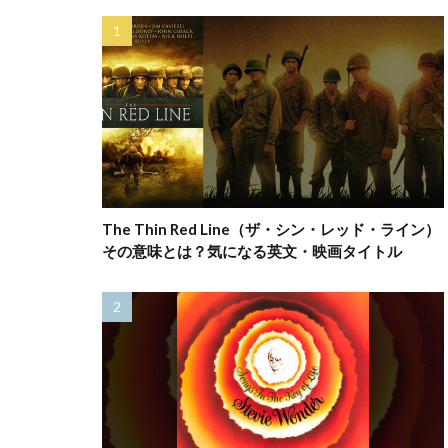
The Thin Red Line（ザ・シン・レッド・ライン）
その意味とは？気になる英文・映画タイトル