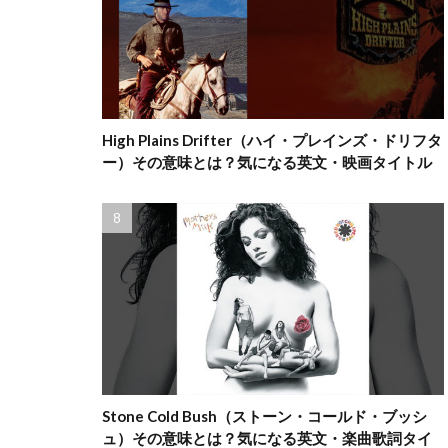
High Plains Drifter（ハイ・プレインズ・ドリフタ
ー）その意味とは？気になる英文・映画タイトル
Stone Cold Bush（ストーン・コールド・ブッシ
ュ）その意味とは？気になる英文・楽曲歌詞タイ