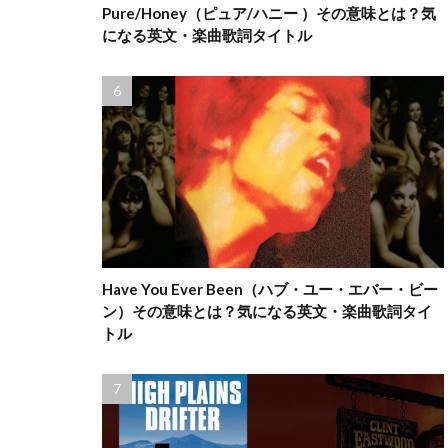
Pure/Honey（ピュア/ハニー ）その意味とは？気
になる英文・楽曲歌詞タイトル
Have You Ever Been（ハブ・ユー・エバー・ビー
ン）その意味とは？気になる英文・楽曲歌詞タイ
トル