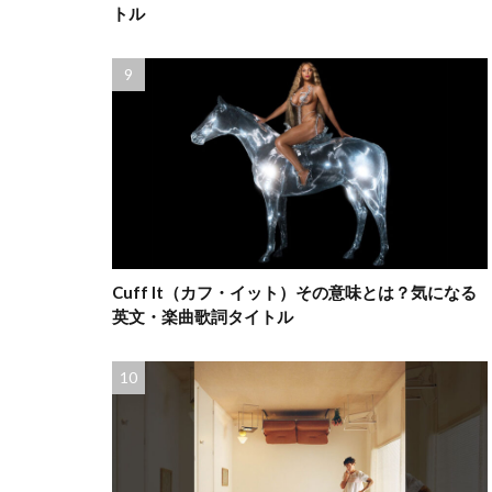
トル
Cuff It（カフ・イット）その意味とは？気になる
英文・楽曲歌詞タイトル