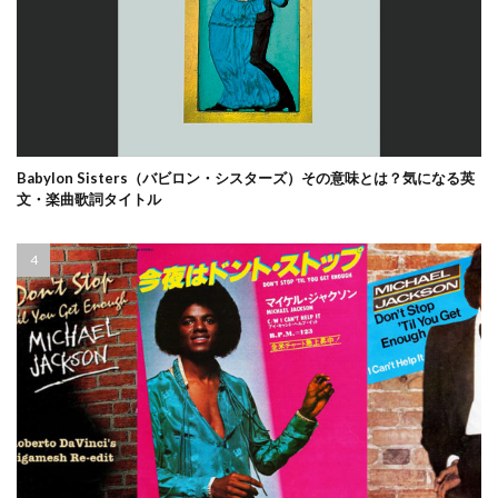
Babylon Sisters（バビロン・シスターズ）その意味とは？気になる英
文・楽曲歌詞タイトル