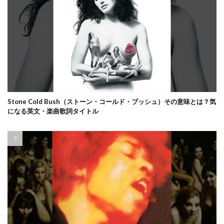
Stone Cold Bush（ストーン・コールド・ブッシュ）その意味とは？気
になる英文・楽曲歌詞タイトル