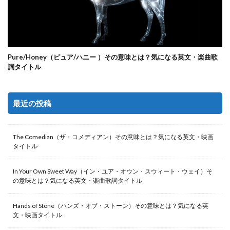
Pure/Honey（ピュア/ハニー ）その意味とは？気になる英文・楽曲歌
詞タイトル
最近の投稿
The Comedian（ザ・コメディアン）その意味とは？気になる英文・映画
タイトル
In Your Own Sweet Way（イン・ユア・オウン・スウィート・ウェイ）そ
の意味とは？気になる英文・楽曲歌詞タイトル
Hands of Stone（ハンズ・オブ・ストーン）その意味とは？気になる英
文・映画タイトル