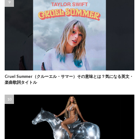
Cruel Summer（クルーエル・サマー）その意味とは？気になる英文・
楽曲歌詞タイトル