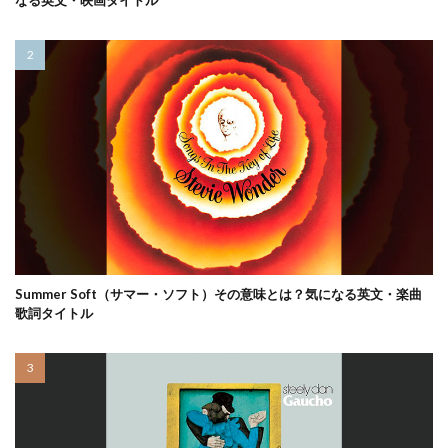
なる英文・映画タイトル
Summer Soft（サマー・ソフト）その意味とは？気になる英文・楽曲
歌詞タイトル