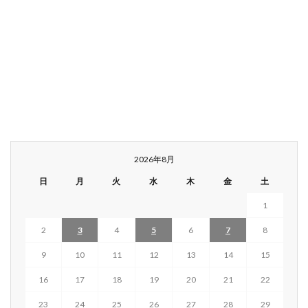
2026年8月
日
月
火
水
木
金
土
1
2
3
4
5
6
7
8
9
10
11
12
13
14
15
16
17
18
19
20
21
22
23
24
25
26
27
28
29