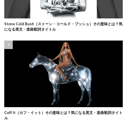
Stone Cold Bush（ストーン・コールド・ブッシュ）その意味とは？気
になる英文・楽曲歌詞タイトル
Cuff It（カフ・イット）その意味とは？気になる英文・楽曲歌詞タイト
ル