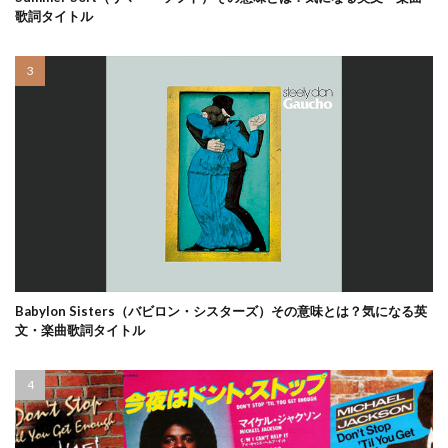
歌詞タイトル
Babylon Sisters（バビロン・シスターズ）その意味とは？気になる英
文・楽曲歌詞タイトル