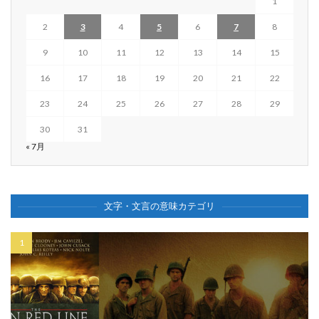
1
2
3
4
5
6
7
8
9
10
11
12
13
14
15
16
17
18
19
20
21
22
23
24
25
26
27
28
29
30
31
« 7月
文字・文言の意味カテゴリ