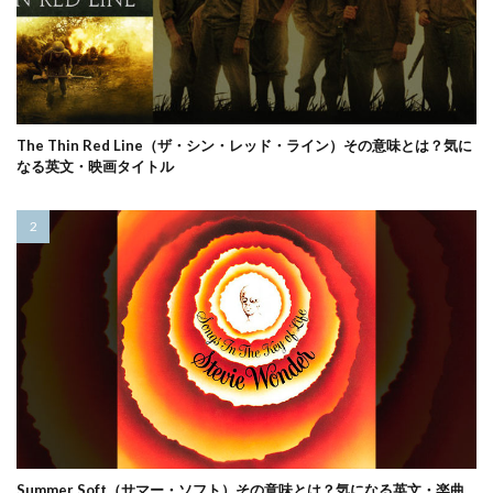
The Thin Red Line（ザ・シン・レッド・ライン）その意味とは？気に
なる英文・映画タイトル
Summer Soft（サマー・ソフト）その意味とは？気になる英文・楽曲