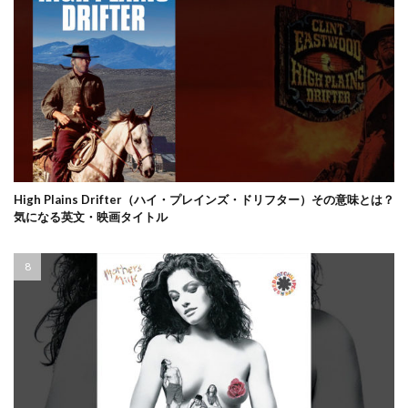
High Plains Drifter（ハイ・プレインズ・ドリフター）その意味とは？
気になる英文・映画タイトル