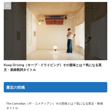
Keep Driving（キープ・ドライビング）その意味とは？気になる英
文・楽曲歌詞タイトル
最近の投稿
The Comedian（ザ・コメディアン）その意味とは？気になる英文・映画
タイトル