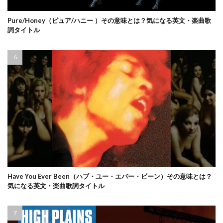
Pure/Honey（ピュア/ハニー ）その意味とは？気になる英文・楽曲歌
詞タイトル
Have You Ever Been（ハブ・ユー・エバー・ビーン）その意味とは？
気になる英文・楽曲歌詞タイトル