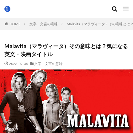
HOME
文字・文言の意味
Malavita（マラヴィータ）その意味と
Malavita（マラヴィータ）その意味とは？気になる
英文・映画タイトル
2026-07-06
文字・文言の意味