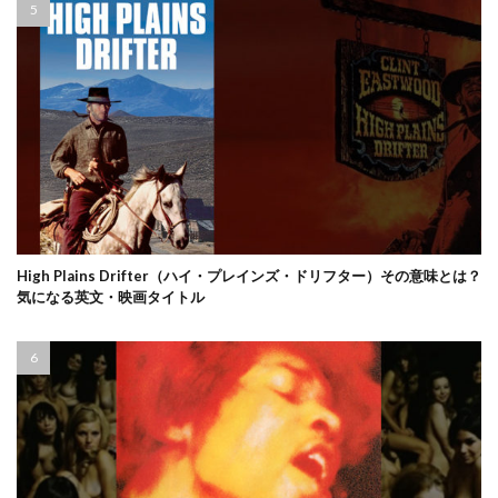
High Plains Drifter（ハイ・プレインズ・ドリフター）その意味とは？
気になる英文・映画タイトル