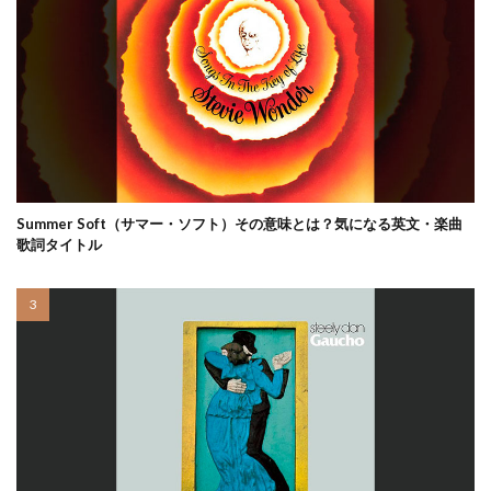
Summer Soft（サマー・ソフト）その意味とは？気になる英文・楽曲
歌詞タイトル