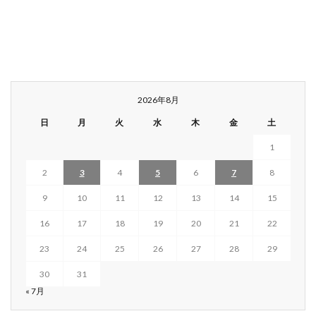
2026年8月
日
月
火
水
木
金
土
1
2
3
4
5
6
7
8
9
10
11
12
13
14
15
16
17
18
19
20
21
22
23
24
25
26
27
28
29
30
31
« 7月