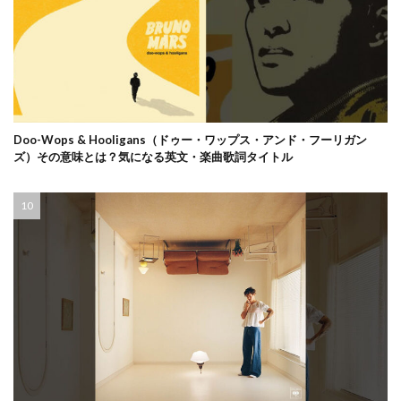
Doo-Wops & Hooligans（ドゥー・ワップス・アンド・フーリガン
ズ）その意味とは？気になる英文・楽曲歌詞タイトル