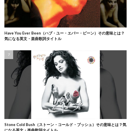
Have You Ever Been（ハブ・ユー・エバー・ビーン）その意味とは？
気になる英文・楽曲歌詞タイトル
Stone Cold Bush（ストーン・コールド・ブッシュ）その意味とは？気
になる英文・楽曲歌詞タイトル