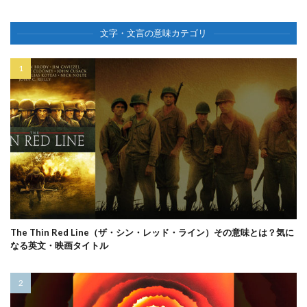
文字・文言の意味カテゴリ
The Thin Red Line（ザ・シン・レッド・ライン）その意味とは？気に
なる英文・映画タイトル