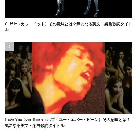
Cuff It（カフ・イット）その意味とは？気になる英文・楽曲歌詞タイト
ル
Have You Ever Been（ハブ・ユー・エバー・ビーン）その意味とは？
気になる英文・楽曲歌詞タイトル