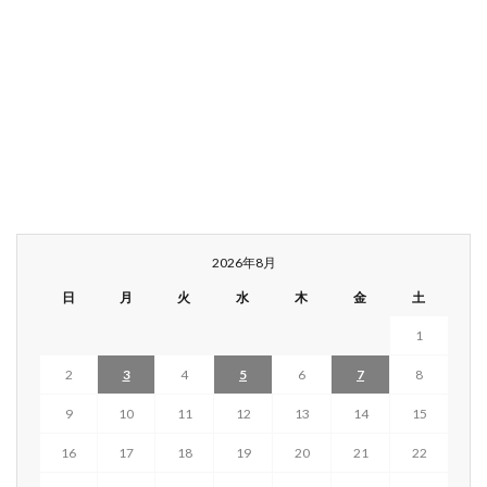
2026年8月
日
月
火
水
木
金
土
1
2
3
4
5
6
7
8
9
10
11
12
13
14
15
16
17
18
19
20
21
22