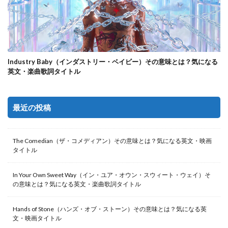
Industry Baby（インダストリー・ベイビー）その意味とは？気になる
英文・楽曲歌詞タイトル
最近の投稿
The Comedian（ザ・コメディアン）その意味とは？気になる英文・映画
タイトル
In Your Own Sweet Way（イン・ユア・オウン・スウィート・ウェイ）そ
の意味とは？気になる英文・楽曲歌詞タイトル
Hands of Stone（ハンズ・オブ・ストーン）その意味とは？気になる英
文・映画タイトル