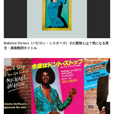
Babylon Sisters（バビロン・シスターズ）その意味とは？気になる英
文・楽曲歌詞タイトル