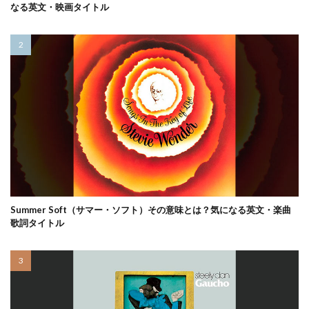
なる英文・映画タイトル
Summer Soft（サマー・ソフト）その意味とは？気になる英文・楽曲
歌詞タイトル