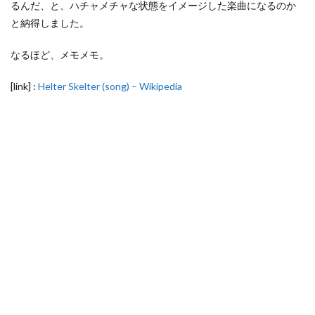
るんだ、と、ハチャメチャな状態をイメージした楽曲になるのか
と納得しました。
なるほど、メモメモ。
[link] :
Helter Skelter (song) – Wikipedia