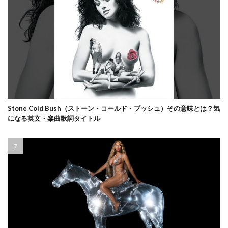
Stone Cold Bush（ストーン・コールド・ブッシュ）その意味とは？気
になる英文・楽曲歌詞タイトル