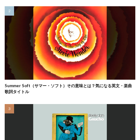
Summer Soft（サマー・ソフト）その意味とは？気になる英文・楽曲
歌詞タイトル