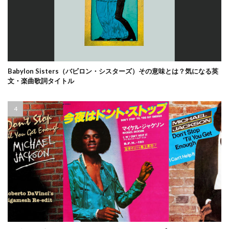
Babylon Sisters（バビロン・シスターズ）その意味とは？気になる英
文・楽曲歌詞タイトル