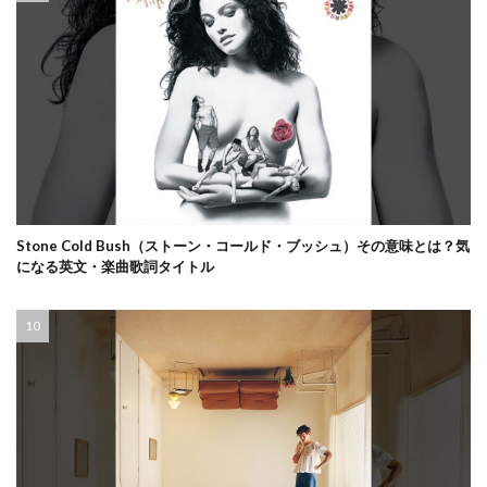
Stone Cold Bush（ストーン・コールド・ブッシュ）その意味とは？気
になる英文・楽曲歌詞タイトル