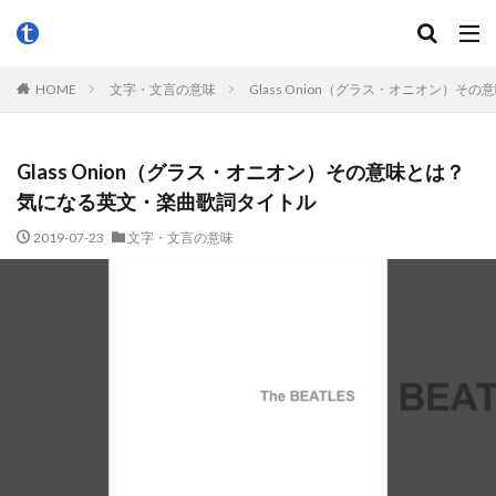
HOME
文字・文言の意味
Glass Onion（グラス・オニオン）
Glass Onion（グラス・オニオン）その意味とは？
気になる英文・楽曲歌詞タイトル
2019-07-23
文字・文言の意味