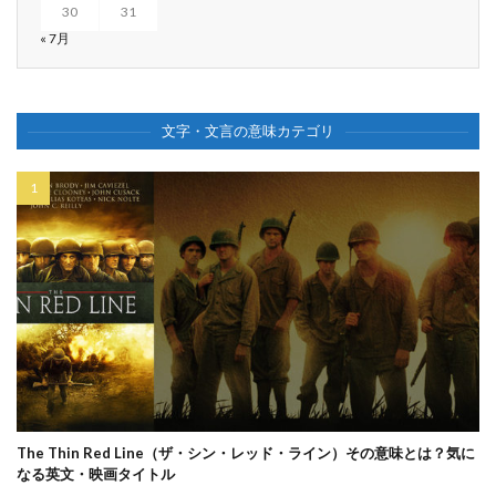
30
31
« 7月
文字・文言の意味カテゴリ
The Thin Red Line（ザ・シン・レッド・ライン）その意味とは？気に
なる英文・映画タイトル