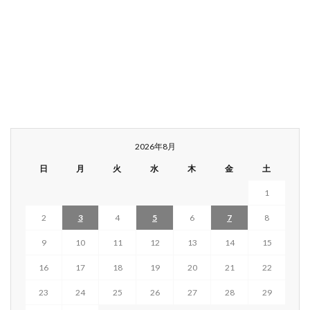
2026年8月
日
月
火
水
木
金
土
1
2
3
4
5
6
7
8
9
10
11
12
13
14
15
16
17
18
19
20
21
22
23
24
25
26
27
28
29