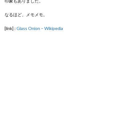
印象もありました。
なるほど、メモメモ。
[link] :
Glass Onion – Wikipedia