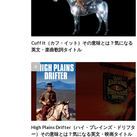
Cuff It（カフ・イット）その意味とは？気になる
英文・楽曲歌詞タイトル
High Plains Drifter（ハイ・プレインズ・ドリフタ
ー）その意味とは？気になる英文・映画タイトル