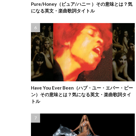
Pure/Honey（ピュア/ハニー ）その意味とは？気
になる英文・楽曲歌詞タイトル
Have You Ever Been（ハブ・ユー・エバー・ビー
ン）その意味とは？気になる英文・楽曲歌詞タイ
トル