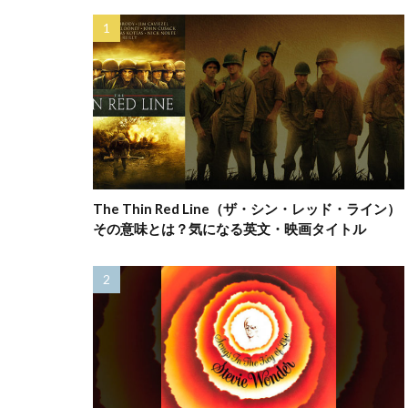
The Thin Red Line（ザ・シン・レッド・ライン）
その意味とは？気になる英文・映画タイトル