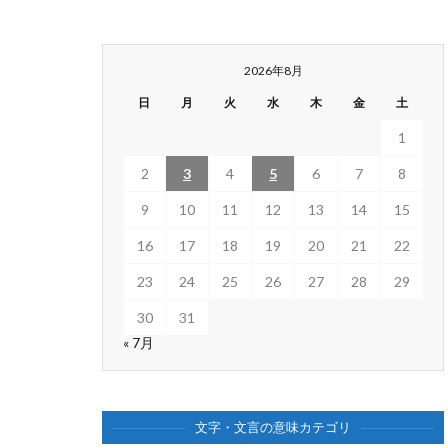
2026年8月
日
月
火
水
木
金
土
1
2
3
4
5
6
7
8
9
10
11
12
13
14
15
16
17
18
19
20
21
22
23
24
25
26
27
28
29
30
31
« 7月
文字・文言の意味カテゴリ