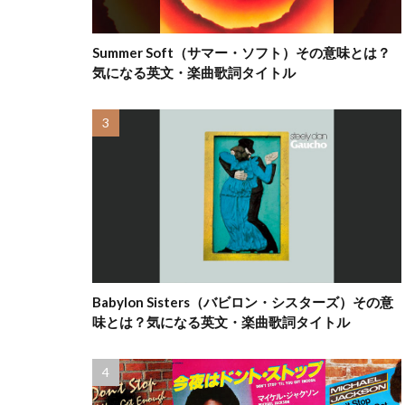
Summer Soft（サマー・ソフト）その意味とは？
気になる英文・楽曲歌詞タイトル
Babylon Sisters（バビロン・シスターズ）その意
味とは？気になる英文・楽曲歌詞タイトル