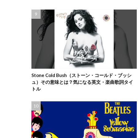
Stone Cold Bush（ストーン・コールド・ブッシ
ュ）その意味とは？気になる英文・楽曲歌詞タイ
トル