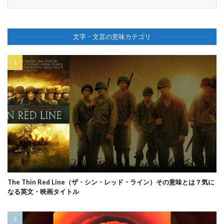
文字・文言の意味カテゴリ
The Thin Red Line（ザ・シン・レッド・ライン）その意味とは？気に
なる英文・映画タイトル