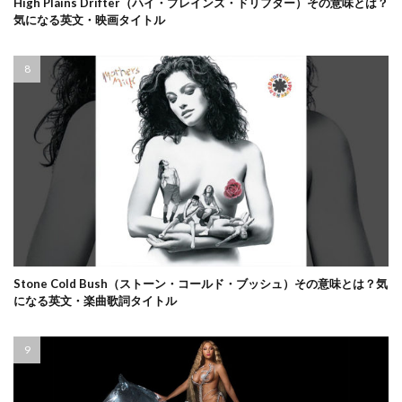
High Plains Drifter（ハイ・プレインズ・ドリフター）その意味とは？
気になる英文・映画タイトル
Stone Cold Bush（ストーン・コールド・ブッシュ）その意味とは？気
になる英文・楽曲歌詞タイトル