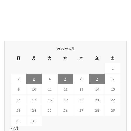
2026年8月
日
月
火
水
木
金
土
1
2
3
4
5
6
7
8
9
10
11
12
13
14
15
16
17
18
19
20
21
22
23
24
25
26
27
28
29
30
31
« 7月