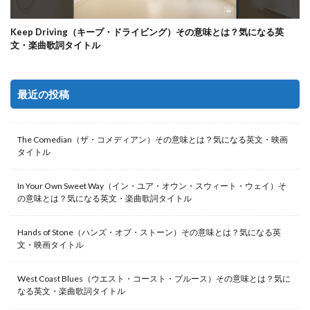
Keep Driving（キープ・ドライビング）その意味とは？気になる英
文・楽曲歌詞タイトル
最近の投稿
The Comedian（ザ・コメディアン）その意味とは？気になる英文・映画
タイトル
In Your Own Sweet Way（イン・ユア・オウン・スウィート・ウェイ）そ
の意味とは？気になる英文・楽曲歌詞タイトル
Hands of Stone（ハンズ・オブ・ストーン）その意味とは？気になる英
文・映画タイトル
West Coast Blues（ウエスト・コースト・ブルース）その意味とは？気に
なる英文・楽曲歌詞タイトル