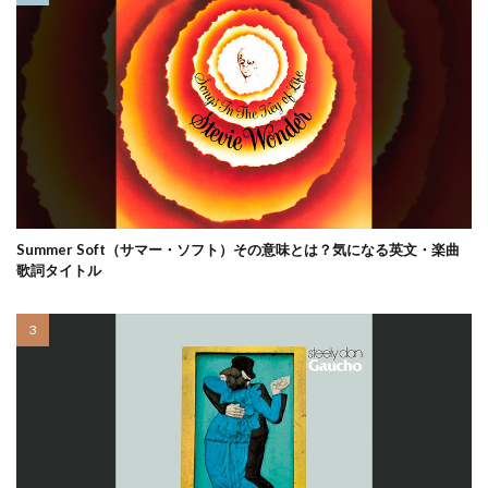
Summer Soft（サマー・ソフト）その意味とは？気になる英文・楽曲
歌詞タイトル