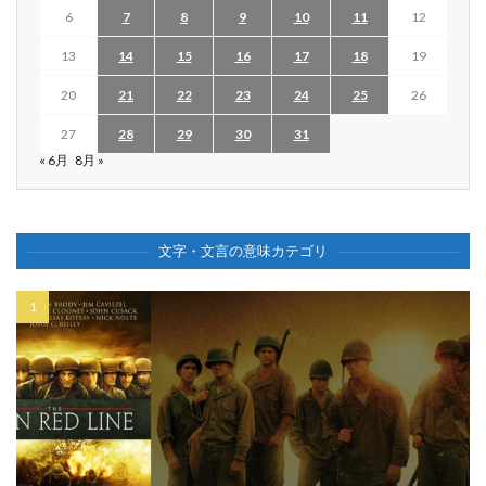
6
7
8
9
10
11
12
13
14
15
16
17
18
19
20
21
22
23
24
25
26
27
28
29
30
31
« 6月
8月 »
文字・文言の意味カテゴリ