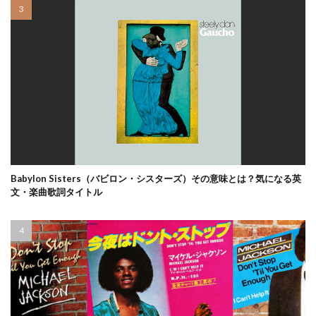
Babylon Sisters（バビロン・シスターズ）その意味とは？気になる英
文・楽曲歌詞タイトル