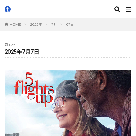
HOME
2025年
7月
07日
DAY
2025年7月7日