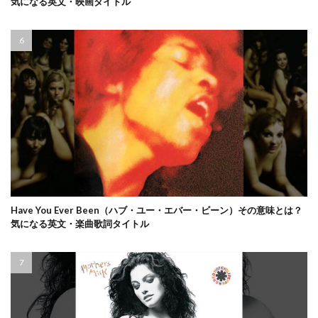
気になる英文・映画タイトル
Have You Ever Been（ハブ・ユー・エバー・ビーン）その意味とは？
気になる英文・楽曲歌詞タイトル