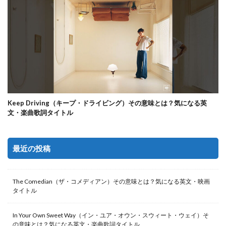
Keep Driving（キープ・ドライビング）その意味とは？気になる英
文・楽曲歌詞タイトル
最近の投稿
The Comedian（ザ・コメディアン）その意味とは？気になる英文・映画
タイトル
In Your Own Sweet Way（イン・ユア・オウン・スウィート・ウェイ）そ
の意味とは？気になる英文・楽曲歌詞タイトル