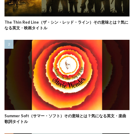
The Thin Red Line（ザ・シン・レッド・ライン）その意味とは？気に
なる英文・映画タイトル
Summer Soft（サマー・ソフト）その意味とは？気になる英文・楽曲
歌詞タイトル