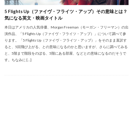
5 Flights Up（ファイヴ・フライツ・アップ）その意味とは？
気になる英文・映画タイトル
本日はアメリカの人気俳優、Morgan Freeman（モーガン・フリーマン）の出
演作品、「5 Flights Up（ファイヴ・フライツ・アップ）」について調べて参
ります。 「5 Flights Up（ファイヴ・フライツ・アップ）」をそのまま直訳す
ると、5回飛び上がる、との意味になるのかと思いますが、さらに調べてみる
と、5階まで階段をのぼる、5階にある部屋、などとの意味になるのだそうで
す。ちなみに […]