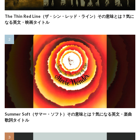
The Thin Red Line（ザ・シン・レッド・ライン）その意味とは？気に
なる英文・映画タイトル
Summer Soft（サマー・ソフト）その意味とは？気になる英文・楽曲
歌詞タイトル