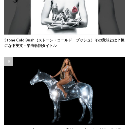
Stone Cold Bush（ストーン・コールド・ブッシュ）その意味とは？気
になる英文・楽曲歌詞タイトル