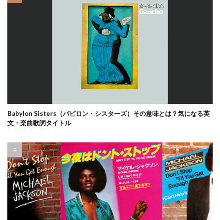
Babylon Sisters（バビロン・シスターズ）その意味とは？気になる英
文・楽曲歌詞タイトル