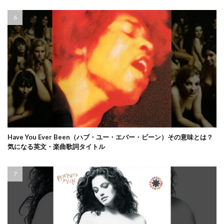
Have You Ever Been（ハブ・ユー・エバー・ビーン）その意味とは？
気になる英文・楽曲歌詞タイトル