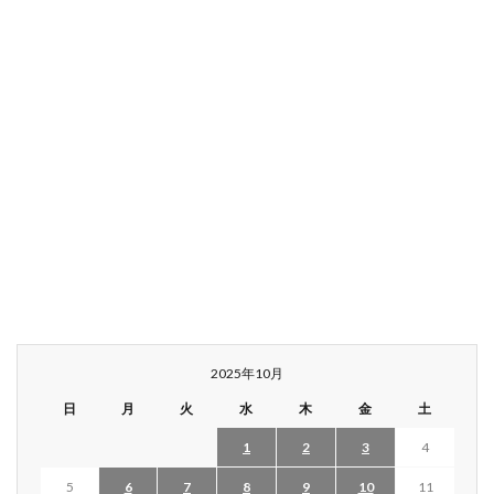
2025年10月
日
月
火
水
木
金
土
1
2
3
4
5
6
7
8
9
10
11