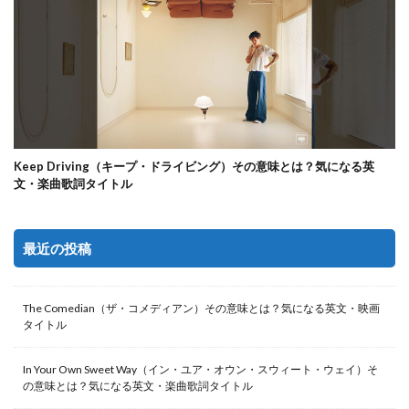
Keep Driving（キープ・ドライビング）その意味とは？気になる英
文・楽曲歌詞タイトル
最近の投稿
The Comedian（ザ・コメディアン）その意味とは？気になる英文・映画
タイトル
In Your Own Sweet Way（イン・ユア・オウン・スウィート・ウェイ）そ
の意味とは？気になる英文・楽曲歌詞タイトル