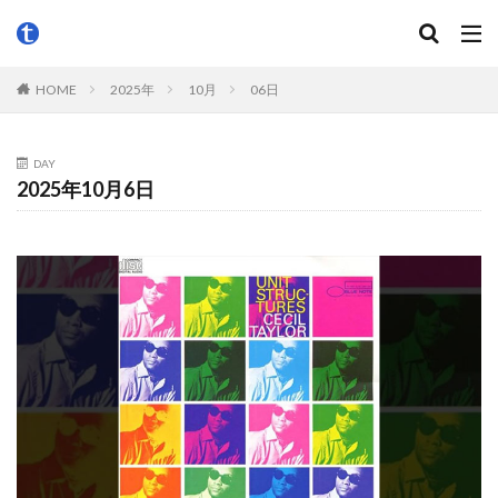
HOME
2025年
10月
06日
DAY
2025年10月6日