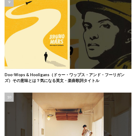
Doo-Wops & Hooligans（ドゥー・ワップス・アンド・フーリガン
ズ）その意味とは？気になる英文・楽曲歌詞タイトル