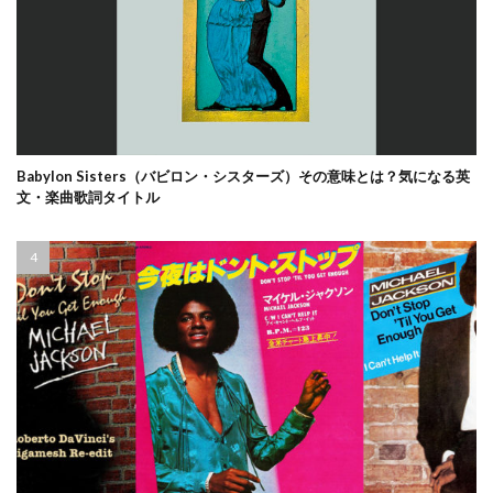
Babylon Sisters（バビロン・シスターズ）その意味とは？気になる英
文・楽曲歌詞タイトル