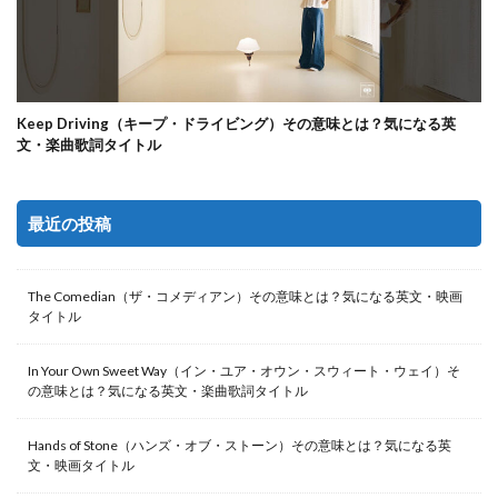
Keep Driving（キープ・ドライビング）その意味とは？気になる英
文・楽曲歌詞タイトル
最近の投稿
The Comedian（ザ・コメディアン）その意味とは？気になる英文・映画
タイトル
In Your Own Sweet Way（イン・ユア・オウン・スウィート・ウェイ）そ
の意味とは？気になる英文・楽曲歌詞タイトル
Hands of Stone（ハンズ・オブ・ストーン）その意味とは？気になる英
文・映画タイトル