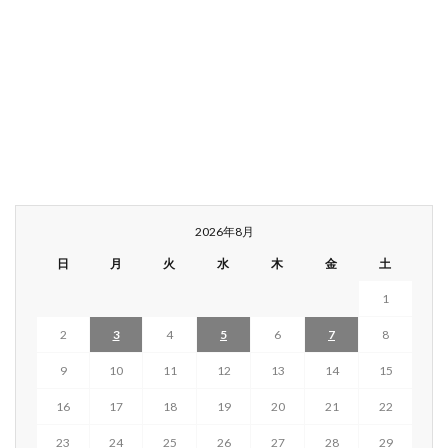
2026年8月
日
月
火
水
木
金
土
1
2
3
4
5
6
7
8
9
10
11
12
13
14
15
16
17
18
19
20
21
22
23
24
25
26
27
28
29