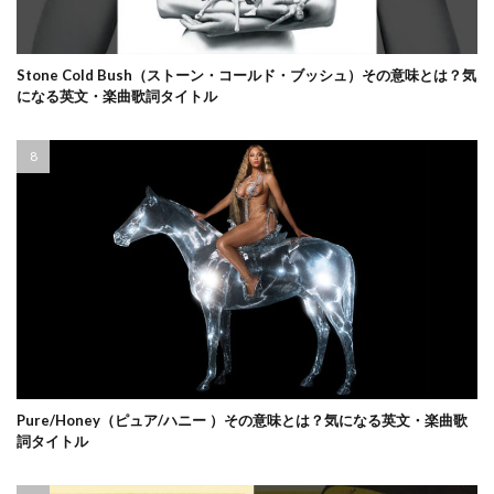
Stone Cold Bush（ストーン・コールド・ブッシュ）その意味とは？気
になる英文・楽曲歌詞タイトル
Pure/Honey（ピュア/ハニー ）その意味とは？気になる英文・楽曲歌
詞タイトル