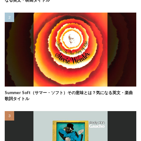
なる英文・映画タイトル
Summer Soft（サマー・ソフト）その意味とは？気になる英文・楽曲
歌詞タイトル