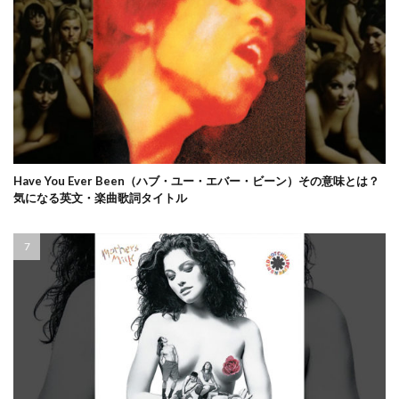
Have You Ever Been（ハブ・ユー・エバー・ビーン）その意味とは？
気になる英文・楽曲歌詞タイトル