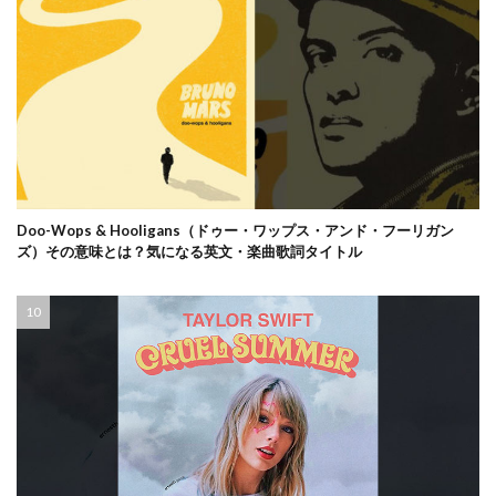
Doo-Wops & Hooligans（ドゥー・ワップス・アンド・フーリガン
ズ）その意味とは？気になる英文・楽曲歌詞タイトル