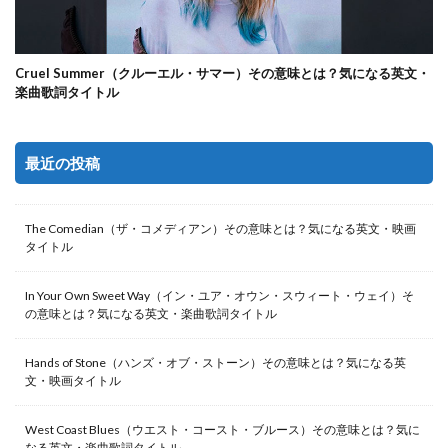
Cruel Summer（クルーエル・サマー）その意味とは？気になる英文・
楽曲歌詞タイトル
最近の投稿
The Comedian（ザ・コメディアン）その意味とは？気になる英文・映画
タイトル
In Your Own Sweet Way（イン・ユア・オウン・スウィート・ウェイ）そ
の意味とは？気になる英文・楽曲歌詞タイトル
Hands of Stone（ハンズ・オブ・ストーン）その意味とは？気になる英
文・映画タイトル
West Coast Blues（ウエスト・コースト・ブルース）その意味とは？気に
なる英文・楽曲歌詞タイトル