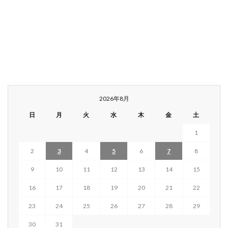
2026年8月
日
月
火
水
木
金
土
1
2
3
4
5
6
7
8
9
10
11
12
13
14
15
16
17
18
19
20
21
22
23
24
25
26
27
28
29
30
31