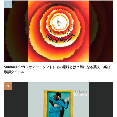
Summer Soft（サマー・ソフト）その意味とは？気になる英文・楽曲
歌詞タイトル