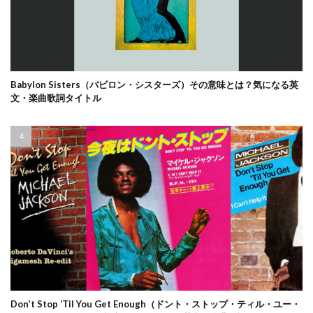
Babylon Sisters（バビロン・シスターズ）その意味とは？気になる英
文・楽曲歌詞タイトル
Don’t Stop ‘Til You Get Enough（ドント・ストップ・ティル・ユー・