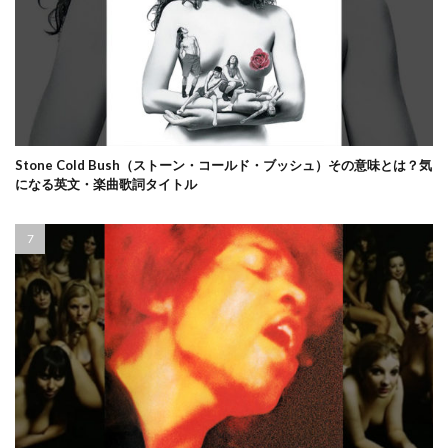
Stone Cold Bush（ストーン・コールド・ブッシュ）その意味とは？気
になる英文・楽曲歌詞タイトル