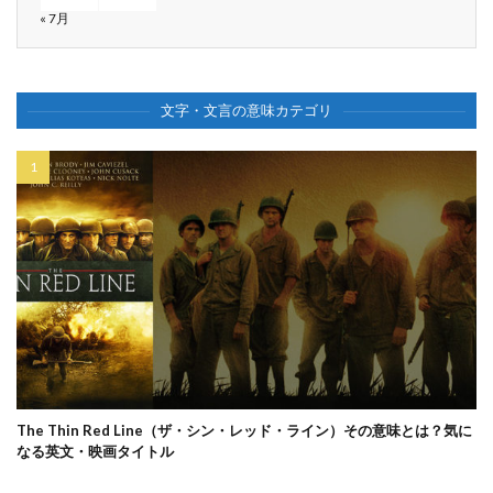
« 7月
文字・文言の意味カテゴリ
The Thin Red Line（ザ・シン・レッド・ライン）その意味とは？気に
なる英文・映画タイトル