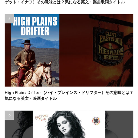
ゲット・イナフ）その意味とは？気になる英文・楽曲歌詞タイトル
High Plains Drifter（ハイ・プレインズ・ドリフター）その意味とは？
気になる英文・映画タイトル