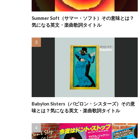
Summer Soft（サマー・ソフト）その意味とは？
気になる英文・楽曲歌詞タイトル
Babylon Sisters（バビロン・シスターズ）その意
味とは？気になる英文・楽曲歌詞タイトル