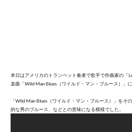
本日はアメリカのトランペット奏者で歌手で作曲家の「Louis
楽曲「Wild Man Blues（ワイルド・マン・ブルース
「Wild Man Blues（ワイルド・マン・ブルース）
的な男のブルース、などとの意味になる模様でした。