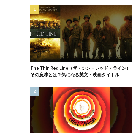
The Thin Red Line（ザ・シン・レッド・ライン）
その意味とは？気になる英文・映画タイトル