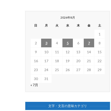
2026年8月
日
月
火
水
木
金
土
1
2
3
4
5
6
7
8
9
10
11
12
13
14
15
16
17
18
19
20
21
22
23
24
25
26
27
28
29
30
31
« 7月
文字・文言の意味カテゴリ