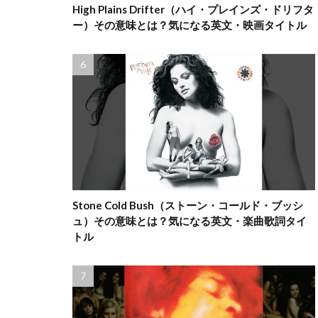
High Plains Drifter（ハイ・プレインズ・ドリフタ
ー）その意味とは？気になる英文・映画タイトル
Stone Cold Bush（ストーン・コールド・ブッシ
ュ）その意味とは？気になる英文・楽曲歌詞タイ
トル