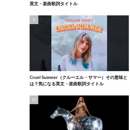
英文・楽曲歌詞タイトル
Cruel Summer（クルーエル・サマー）その意味と
は？気になる英文・楽曲歌詞タイトル