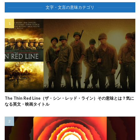
文字・文言の意味カテゴリ
The Thin Red Line（ザ・シン・レッド・ライン）その意味とは？気に
なる英文・映画タイトル