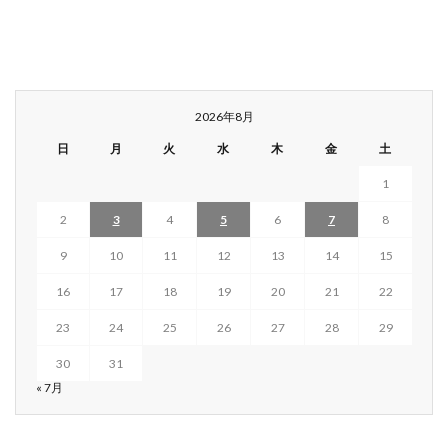
2026年8月
日
月
火
水
木
金
土
1
2
3
4
5
6
7
8
9
10
11
12
13
14
15
16
17
18
19
20
21
22
23
24
25
26
27
28
29
30
31
« 7月