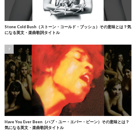
Stone Cold Bush（ストーン・コールド・ブッシュ）その意味とは？気
になる英文・楽曲歌詞タイトル
Have You Ever Been（ハブ・ユー・エバー・ビーン）その意味とは？
気になる英文・楽曲歌詞タイトル