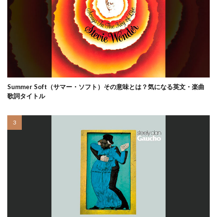
Summer Soft（サマー・ソフト）その意味とは？気になる英文・楽曲
歌詞タイトル