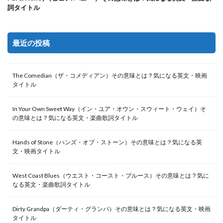
詞タイトル
最近の投稿
The Comedian（ザ・コメディアン）その意味とは？気になる英文・映画
タイトル
In Your Own Sweet Way（イン・ユア・オウン・スウィート・ウェイ）そ
の意味とは？気になる英文・楽曲歌詞タイトル
Hands of Stone（ハンズ・オブ・ストーン）その意味とは？気になる英
文・映画タイトル
West Coast Blues（ウエスト・コースト・ブルース）その意味とは？気に
なる英文・楽曲歌詞タイトル
Dirty Grandpa（ダーティ・グランパ）その意味とは？気になる英文・映画
タイトル