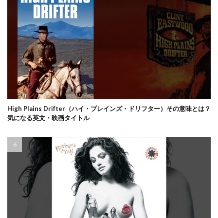
High Plains Drifter（ハイ・プレインズ・ドリフター）その意味とは？
気になる英文・映画タイトル