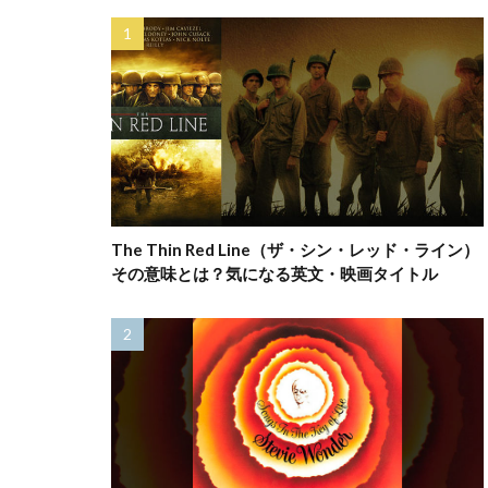
The Thin Red Line（ザ・シン・レッド・ライン）
その意味とは？気になる英文・映画タイトル