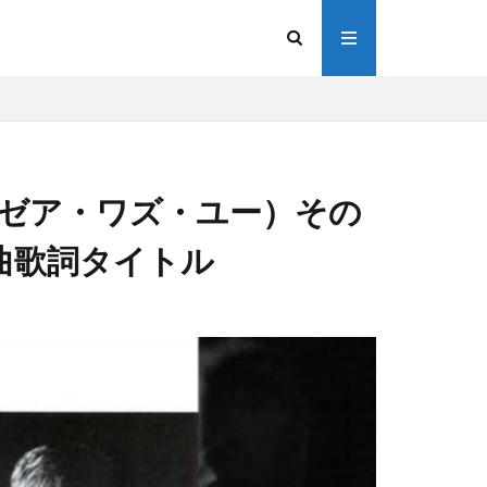
（ティル・ゼア・ワズ・ユー）その
曲歌詞タイトル