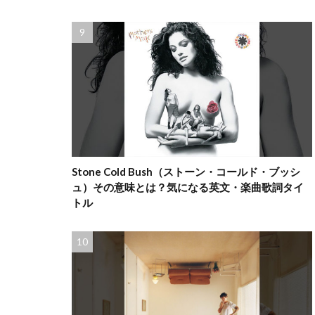
Stone Cold Bush（ストーン・コールド・ブッシ
ュ）その意味とは？気になる英文・楽曲歌詞タイ
トル