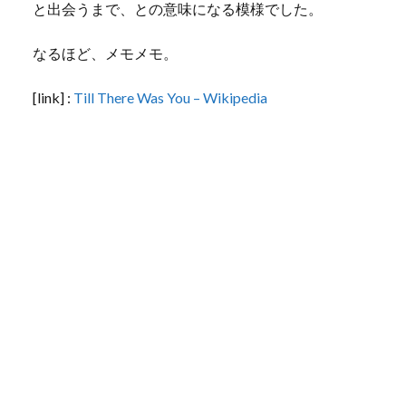
と出会うまで、との意味になる模様でした。
なるほど、メモメモ。
[link] :
Till There Was You – Wikipedia