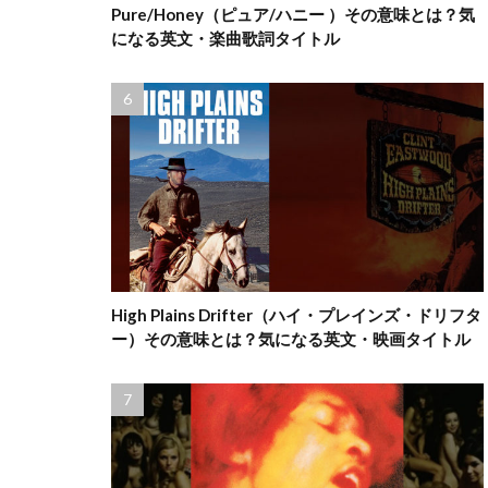
Pure/Honey（ピュア/ハニー ）その意味とは？気
になる英文・楽曲歌詞タイトル
High Plains Drifter（ハイ・プレインズ・ドリフタ
ー）その意味とは？気になる英文・映画タイトル