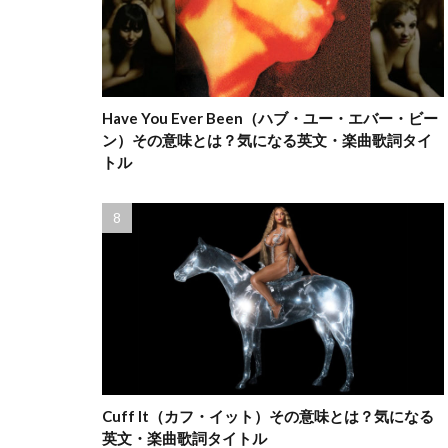
Have You Ever Been（ハブ・ユー・エバー・ビー
ン）その意味とは？気になる英文・楽曲歌詞タイ
トル
Cuff It（カフ・イット）その意味とは？気になる
英文・楽曲歌詞タイトル