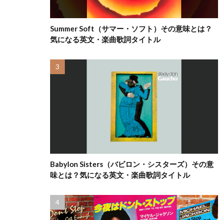
Summer Soft（サマー・ソフト）その意味とは？
気になる英文・楽曲歌詞タイトル
Babylon Sisters（バビロン・シスターズ）その意
味とは？気になる英文・楽曲歌詞タイトル