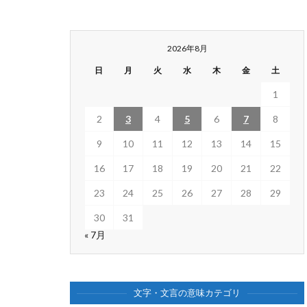
2026年8月
日
月
火
水
木
金
土
1
2
3
4
5
6
7
8
9
10
11
12
13
14
15
16
17
18
19
20
21
22
23
24
25
26
27
28
29
30
31
« 7月
文字・文言の意味カテゴリ