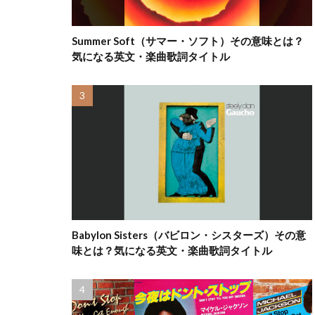
Summer Soft（サマー・ソフト）その意味とは？
気になる英文・楽曲歌詞タイトル
Babylon Sisters（バビロン・シスターズ）その意
味とは？気になる英文・楽曲歌詞タイトル