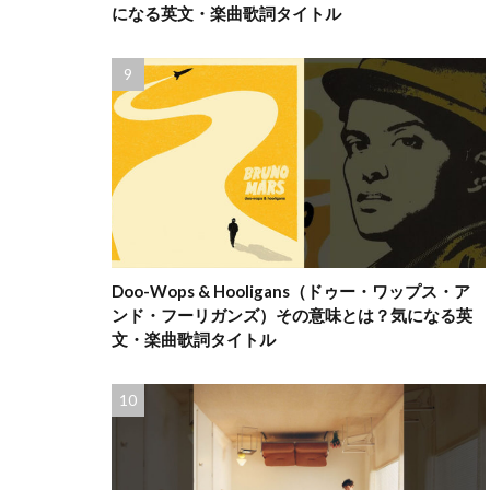
になる英文・楽曲歌詞タイトル
Doo-Wops & Hooligans（ドゥー・ワップス・ア
ンド・フーリガンズ）その意味とは？気になる英
文・楽曲歌詞タイトル