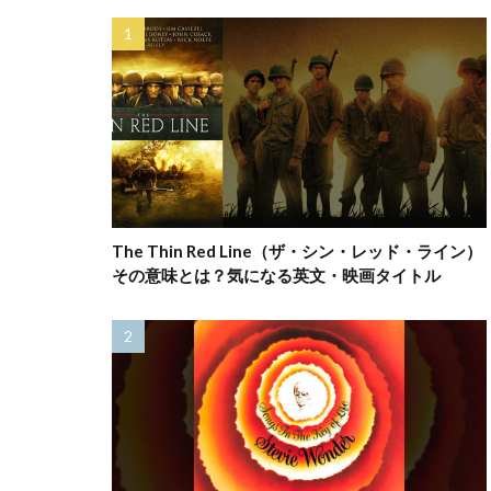
The Thin Red Line（ザ・シン・レッド・ライン）
その意味とは？気になる英文・映画タイトル