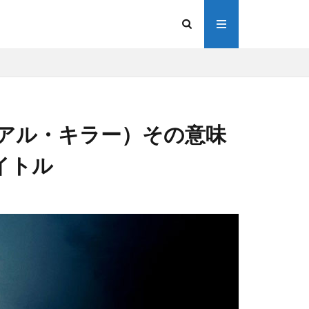
ザ・リチュアル・キラー）その意味
イトル