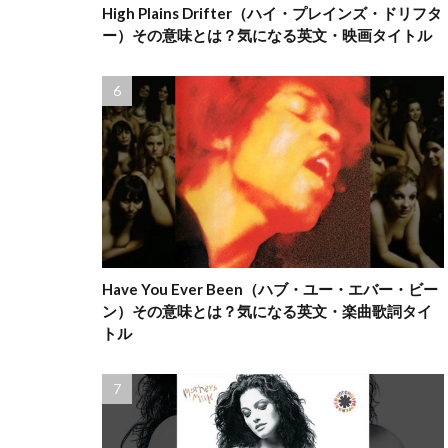
High Plains Drifter（ハイ・プレインズ・ドリフタ
ー）その意味とは？気になる英文・映画タイトル
Have You Ever Been（ハブ・ユー・エバー・ビー
ン）その意味とは？気になる英文・楽曲歌詞タイ
トル