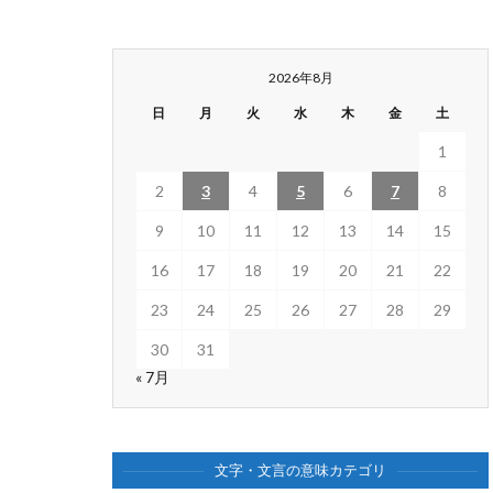
2026年8月
日
月
火
水
木
金
土
1
2
3
4
5
6
7
8
9
10
11
12
13
14
15
16
17
18
19
20
21
22
23
24
25
26
27
28
29
30
31
« 7月
文字・文言の意味カテゴリ