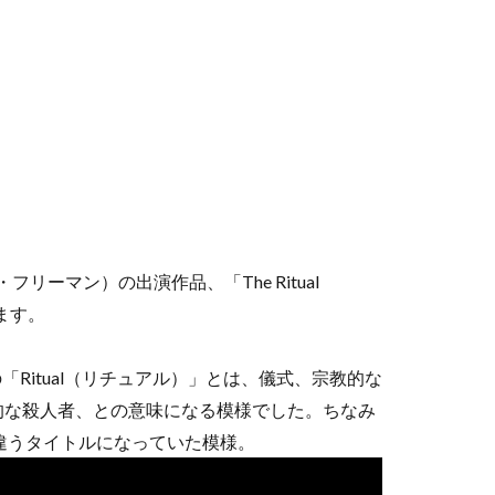
・フリーマン）の出演作品、「The Ritual
ます。
前半の「Ritual（リチュアル）」とは、儀式、宗教的な
的な殺人者、との意味になる模様でした。ちなみ
違うタイトルになっていた模様。