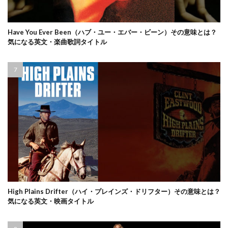
Have You Ever Been（ハブ・ユー・エバー・ビーン）その意味とは？
気になる英文・楽曲歌詞タイトル
High Plains Drifter（ハイ・プレインズ・ドリフター）その意味とは？
気になる英文・映画タイトル