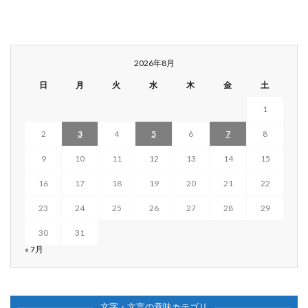
2026年8月
日
月
火
水
木
金
土
1
2
3
4
5
6
7
8
9
10
11
12
13
14
15
16
17
18
19
20
21
22
23
24
25
26
27
28
29
30
31
« 7月
文字・文言の意味カテゴリ