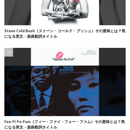
Stone Cold Bush（ストーン・コールド・ブッシュ）その意味とは？気
になる英文・楽曲歌詞タイトル
Fee-Fi-Fo-Fum（フィー・ファイ・フォー・ファム）その意味とは？気
になる英文・楽曲歌詞タイトル