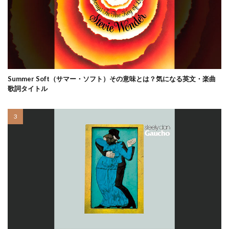
Summer Soft（サマー・ソフト）その意味とは？気になる英文・楽曲
歌詞タイトル