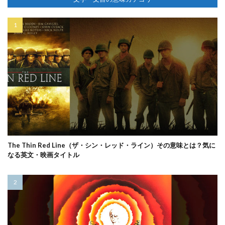
The Thin Red Line（ザ・シン・レッド・ライン）その意味とは？気に
なる英文・映画タイトル