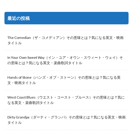
最近の投稿
The Comedian（ザ・コメディアン）その意味とは？気になる英文・映画
タイトル
In Your Own Sweet Way（イン・ユア・オウン・スウィート・ウェイ）そ
の意味とは？気になる英文・楽曲歌詞タイトル
Hands of Stone（ハンズ・オブ・ストーン）その意味とは？気になる英
文・映画タイトル
West Coast Blues（ウエスト・コースト・ブルース）その意味とは？気に
なる英文・楽曲歌詞タイトル
Dirty Grandpa（ダーティ・グランパ）その意味とは？気になる英文・映画
タイトル