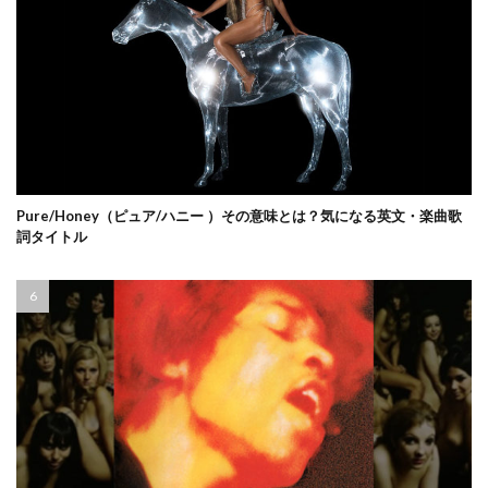
Pure/Honey（ピュア/ハニー ）その意味とは？気になる英文・楽曲歌
詞タイトル