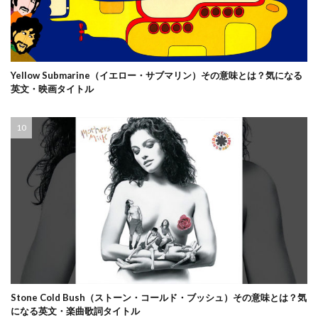
Yellow Submarine（イエロー・サブマリン）その意味とは？気になる
英文・映画タイトル
Stone Cold Bush（ストーン・コールド・ブッシュ）その意味とは？気
になる英文・楽曲歌詞タイトル