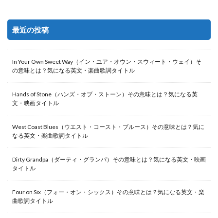
最近の投稿
In Your Own Sweet Way（イン・ユア・オウン・スウィート・ウェイ）そ
の意味とは？気になる英文・楽曲歌詞タイトル
Hands of Stone（ハンズ・オブ・ストーン）その意味とは？気になる英
文・映画タイトル
West Coast Blues（ウエスト・コースト・ブルース）その意味とは？気に
なる英文・楽曲歌詞タイトル
Dirty Grandpa（ダーティ・グランパ）その意味とは？気になる英文・映画
タイトル
Four on Six（フォー・オン・シックス）その意味とは？気になる英文・楽
曲歌詞タイトル