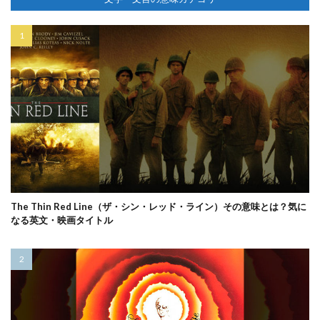
The Thin Red Line（ザ・シン・レッド・ライン）その意味とは？気に
なる英文・映画タイトル