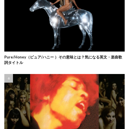
Pure/Honey（ピュア/ハニー ）その意味とは？気になる英文・楽曲歌
詞タイトル