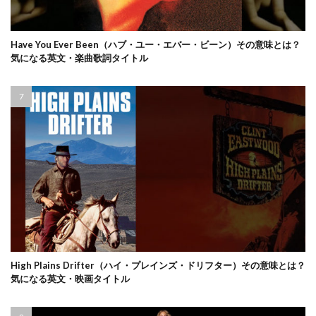
Have You Ever Been（ハブ・ユー・エバー・ビーン）その意味とは？
気になる英文・楽曲歌詞タイトル
High Plains Drifter（ハイ・プレインズ・ドリフター）その意味とは？
気になる英文・映画タイトル