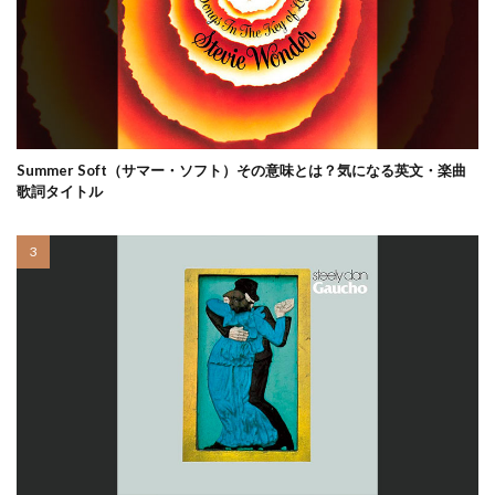
Summer Soft（サマー・ソフト）その意味とは？気になる英文・楽曲
歌詞タイトル