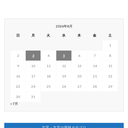
2026年8月
日
月
火
水
木
金
土
1
2
3
4
5
6
7
8
9
10
11
12
13
14
15
16
17
18
19
20
21
22
23
24
25
26
27
28
29
30
31
« 7月
文字・文言の意味カテゴリ