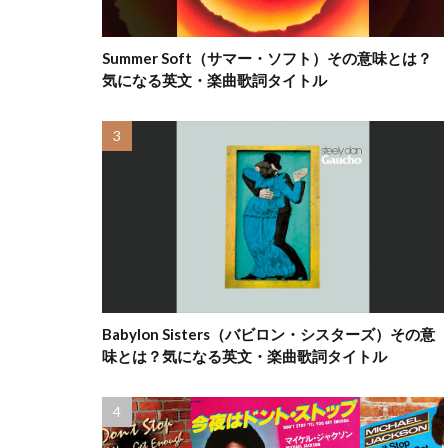
Summer Soft（サマー・ソフト）その意味とは？
気になる英文・楽曲歌詞タイトル
Babylon Sisters（バビロン・シスターズ）その意
味とは？気になる英文・楽曲歌詞タイトル