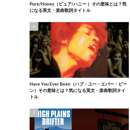
Pure/Honey（ピュア/ハニー ）その意味とは？気
になる英文・楽曲歌詞タイトル
Have You Ever Been（ハブ・ユー・エバー・ビー
ン）その意味とは？気になる英文・楽曲歌詞タイ
トル