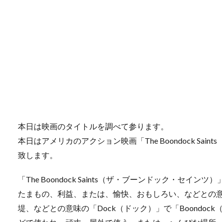
本日は映画のタイトルを調べて参ります。
本日はアメリカのアクション映画「The Boondock Sa
致します。
「The Boondock Saints（ザ・ブーンドック・セイン
たまもの、利益、または、愉快、おもしろい、などとの意
堤、などとの意味の「Dock（ドック）」で「Boondo