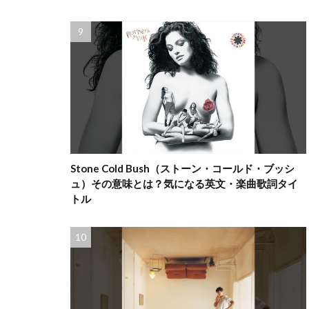
Stone Cold Bush（ストーン・コールド・ブッシ
ュ）その意味とは？気になる英文・楽曲歌詞タイ
トル