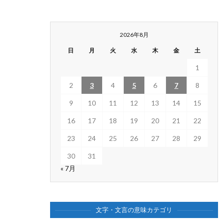
2026年8月
日
月
火
水
木
金
土
1
2
3
4
5
6
7
8
9
10
11
12
13
14
15
16
17
18
19
20
21
22
23
24
25
26
27
28
29
30
31
« 7月
文字・文言の意味カテゴリ