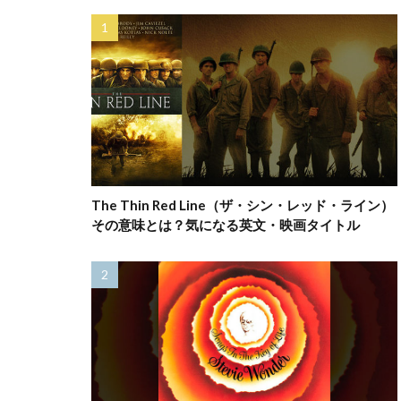
The Thin Red Line（ザ・シン・レッド・ライン）
その意味とは？気になる英文・映画タイトル