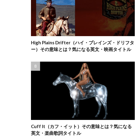
High Plains Drifter（ハイ・プレインズ・ドリフタ
ー）その意味とは？気になる英文・映画タイトル
Cuff It（カフ・イット）その意味とは？気になる
英文・楽曲歌詞タイトル