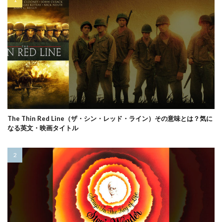
The Thin Red Line（ザ・シン・レッド・ライン）その意味とは？気に
なる英文・映画タイトル