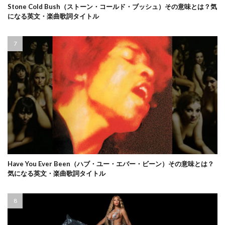
Stone Cold Bush（ストーン・コールド・ブッシュ）その意味とは？気
になる英文・楽曲歌詞タイトル
Have You Ever Been（ハブ・ユー・エバー・ビーン）その意味とは？
気になる英文・楽曲歌詞タイトル