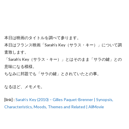
本日は映画のタイトルを調べて参ります。
本日はフランス映画「Sarah’s Key（サラス・キー）」について調
査致します。
「Sarah’s Key（サラス・キー）」とはそのまま「サラの鍵」との
意味になる模様。
ちなみに邦題でも「サラの鍵」とされていたとの事。
なるほど、メモメモ。
[link] :
Sarah’s Key (2010) – Gilles Paquet-Brenner | Synopsis,
Characteristics, Moods, Themes and Related | AllMovie