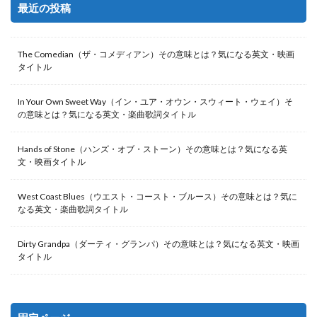
最近の投稿
The Comedian（ザ・コメディアン）その意味とは？気になる英文・映画
タイトル
In Your Own Sweet Way（イン・ユア・オウン・スウィート・ウェイ）そ
の意味とは？気になる英文・楽曲歌詞タイトル
Hands of Stone（ハンズ・オブ・ストーン）その意味とは？気になる英
文・映画タイトル
West Coast Blues（ウエスト・コースト・ブルース）その意味とは？気に
なる英文・楽曲歌詞タイトル
Dirty Grandpa（ダーティ・グランパ）その意味とは？気になる英文・映画
タイトル