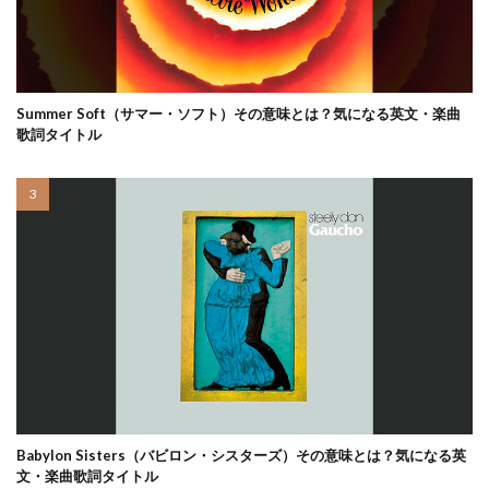
Summer Soft（サマー・ソフト）その意味とは？気になる英文・楽曲
歌詞タイトル
Babylon Sisters（バビロン・シスターズ）その意味とは？気になる英
文・楽曲歌詞タイトル