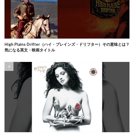
High Plains Drifter（ハイ・プレインズ・ドリフター）その意味とは？
気になる英文・映画タイトル