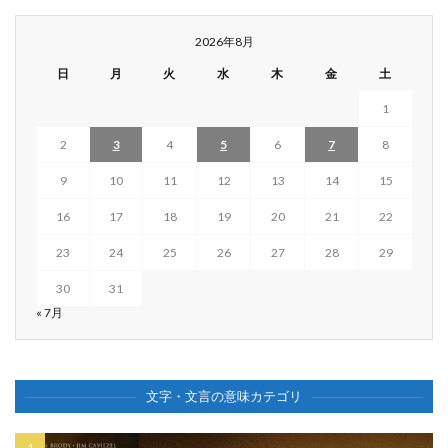
2026年8月
日
月
火
水
木
金
土
1
2
3
4
5
6
7
8
9
10
11
12
13
14
15
16
17
18
19
20
21
22
23
24
25
26
27
28
29
30
31
« 7月
文字・文言の意味カテゴリ