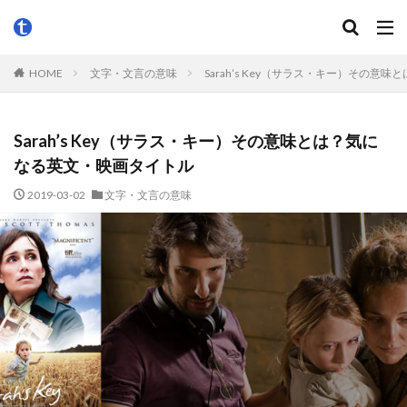
HOME
文字・文言の意味
Sarah’s Key（サラス・キー）その
Sarah’s Key（サラス・キー）その意味とは？気に
なる英文・映画タイトル
2019-03-02
文字・文言の意味