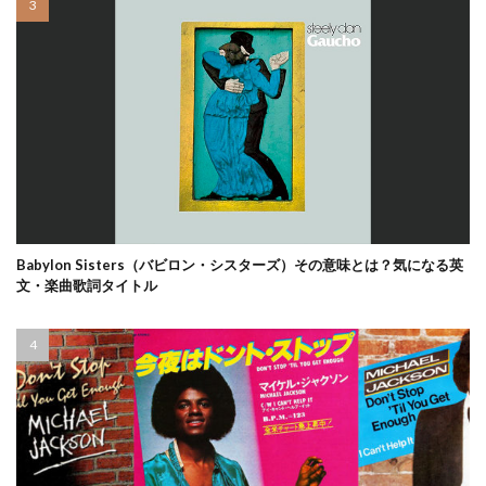
Babylon Sisters（バビロン・シスターズ）その意味とは？気になる英
文・楽曲歌詞タイトル