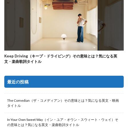
Keep Driving（キープ・ドライビング）その意味とは？気になる英
文・楽曲歌詞タイトル
最近の投稿
The Comedian（ザ・コメディアン）その意味とは？気になる英文・映画
タイトル
In Your Own Sweet Way（イン・ユア・オウン・スウィート・ウェイ）そ
の意味とは？気になる英文・楽曲歌詞タイトル