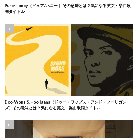
Pure/Honey（ピュア/ハニー ）その意味とは？気になる英文・楽曲歌
詞タイトル
Doo-Wops & Hooligans（ドゥー・ワップス・アンド・フーリガン
ズ）その意味とは？気になる英文・楽曲歌詞タイトル