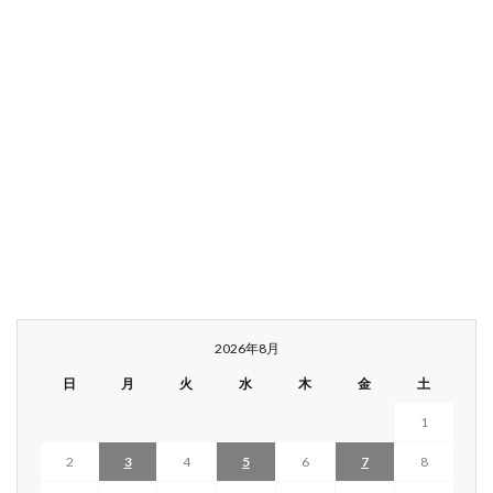
2026年8月
日
月
火
水
木
金
土
1
2
3
4
5
6
7
8