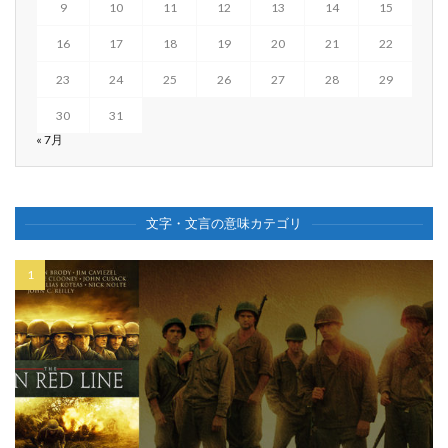
9
10
11
12
13
14
15
16
17
18
19
20
21
22
23
24
25
26
27
28
29
30
31
« 7月
文字・文言の意味カテゴリ