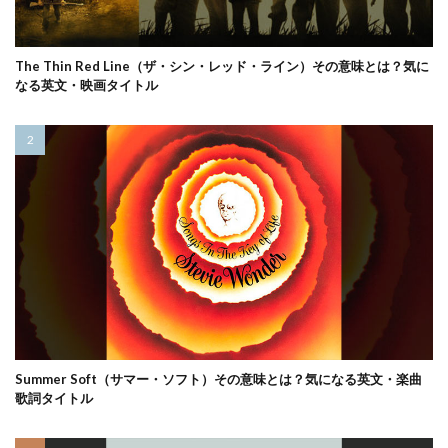
The Thin Red Line（ザ・シン・レッド・ライン）その意味とは？気に
なる英文・映画タイトル
Summer Soft（サマー・ソフト）その意味とは？気になる英文・楽曲
歌詞タイトル