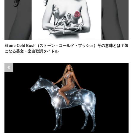
Stone Cold Bush（ストーン・コールド・ブッシュ）その意味とは？気
になる英文・楽曲歌詞タイトル