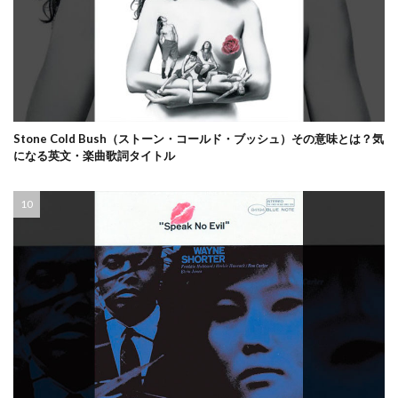
Stone Cold Bush（ストーン・コールド・ブッシュ）その意味とは？気
になる英文・楽曲歌詞タイトル