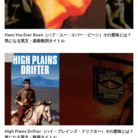
Have You Ever Been（ハブ・ユー・エバー・ビーン）その意味とは？
気になる英文・楽曲歌詞タイトル
High Plains Drifter（ハイ・プレインズ・ドリフター）その意味とは？
気になる英文・映画タイトル