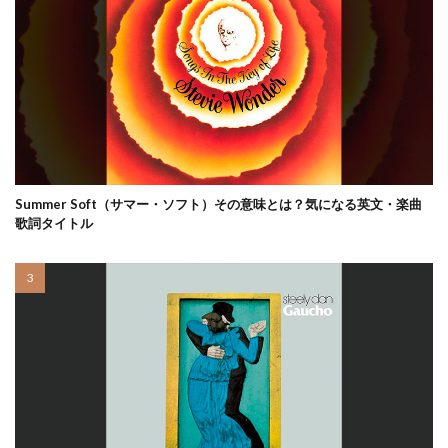
Summer Soft（サマー・ソフト）その意味とは？気になる英文・楽曲
歌詞タイトル