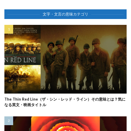
文字・文言の意味カテゴリ
The Thin Red Line（ザ・シン・レッド・ライン）その意味とは？気に
なる英文・映画タイトル