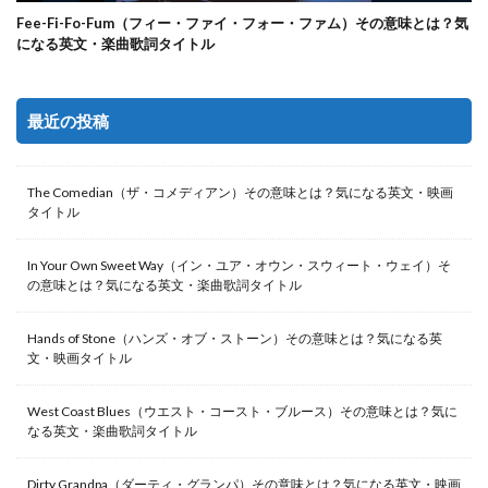
Fee-Fi-Fo-Fum（フィー・ファイ・フォー・ファム）その意味とは？気
になる英文・楽曲歌詞タイトル
最近の投稿
The Comedian（ザ・コメディアン）その意味とは？気になる英文・映画
タイトル
In Your Own Sweet Way（イン・ユア・オウン・スウィート・ウェイ）そ
の意味とは？気になる英文・楽曲歌詞タイトル
Hands of Stone（ハンズ・オブ・ストーン）その意味とは？気になる英
文・映画タイトル
West Coast Blues（ウエスト・コースト・ブルース）その意味とは？気に
なる英文・楽曲歌詞タイトル
Dirty Grandpa（ダーティ・グランパ）その意味とは？気になる英文・映画