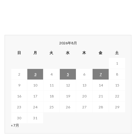
2026年8月
日
月
火
水
木
金
土
1
2
3
4
5
6
7
8
9
10
11
12
13
14
15
16
17
18
19
20
21
22
23
24
25
26
27
28
29
30
31
« 7月