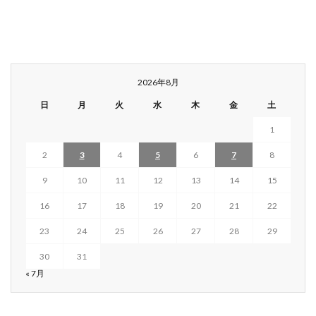
2026年8月
日
月
火
水
木
金
土
1
2
3
4
5
6
7
8
9
10
11
12
13
14
15
16
17
18
19
20
21
22
23
24
25
26
27
28
29
30
31
« 7月