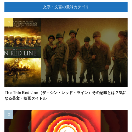
文字・文言の意味カテゴリ
The Thin Red Line（ザ・シン・レッド・ライン）その意味とは？気に
なる英文・映画タイトル