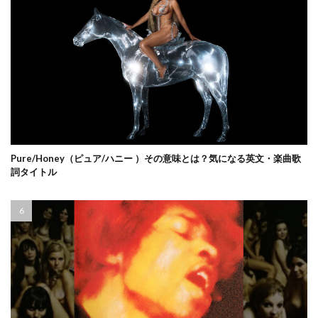
Pure/Honey（ピュア/ハニー ）その意味とは？気になる英文・楽曲歌
詞タイトル