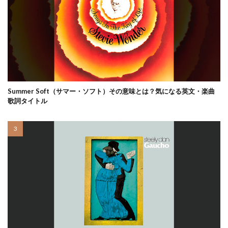
Summer Soft（サマー・ソフト）その意味とは？気になる英文・楽曲
歌詞タイトル