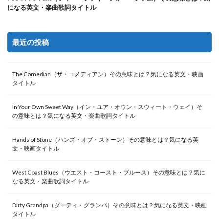
になる英文・楽曲歌詞タイトル
最近の投稿
The Comedian（ザ・コメディアン）その意味とは？気になる英文・映画
タイトル
In Your Own Sweet Way（イン・ユア・オウン・スウィート・ウェイ）そ
の意味とは？気になる英文・楽曲歌詞タイトル
Hands of Stone（ハンズ・オブ・ストーン）その意味とは？気になる英
文・映画タイトル
West Coast Blues（ウエスト・コースト・ブルース）その意味とは？気に
なる英文・楽曲歌詞タイトル
Dirty Grandpa（ダーティ・グランパ）その意味とは？気になる英文・映画
タイトル