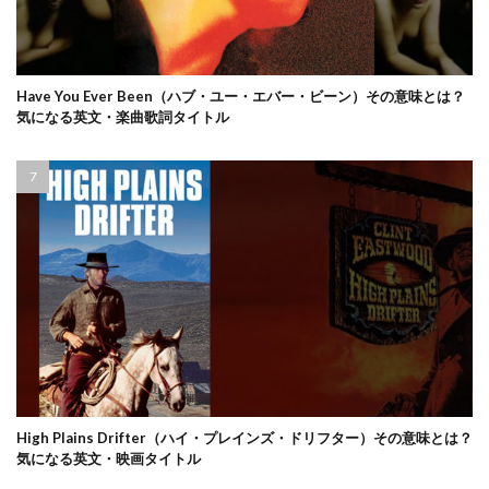
Have You Ever Been（ハブ・ユー・エバー・ビーン）その意味とは？
気になる英文・楽曲歌詞タイトル
High Plains Drifter（ハイ・プレインズ・ドリフター）その意味とは？
気になる英文・映画タイトル