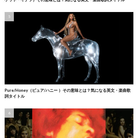
Pure/Honey（ピュア/ハニー ）その意味とは？気になる英文・楽曲歌
詞タイトル