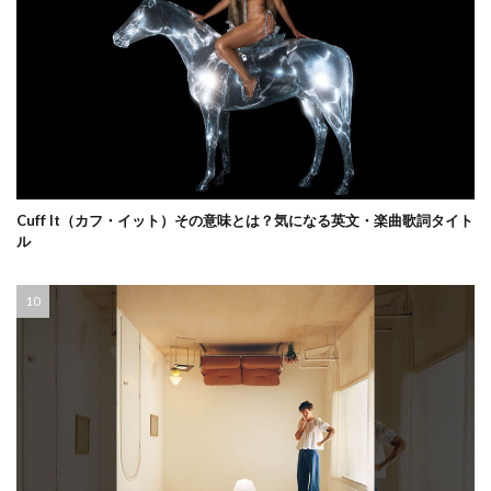
Cuff It（カフ・イット）その意味とは？気になる英文・楽曲歌詞タイト
ル