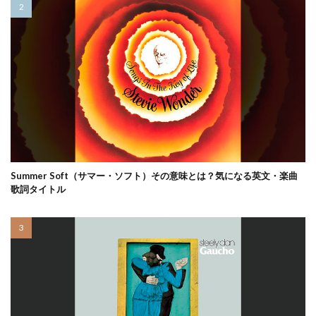
Summer Soft（サマー・ソフト）その意味とは？気になる英文・楽曲
歌詞タイトル