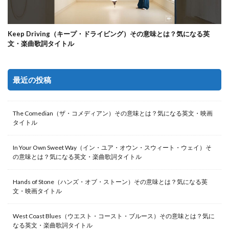
Keep Driving（キープ・ドライビング）その意味とは？気になる英
文・楽曲歌詞タイトル
最近の投稿
The Comedian（ザ・コメディアン）その意味とは？気になる英文・映画
タイトル
In Your Own Sweet Way（イン・ユア・オウン・スウィート・ウェイ）そ
の意味とは？気になる英文・楽曲歌詞タイトル
Hands of Stone（ハンズ・オブ・ストーン）その意味とは？気になる英
文・映画タイトル
West Coast Blues（ウエスト・コースト・ブルース）その意味とは？気に
なる英文・楽曲歌詞タイトル