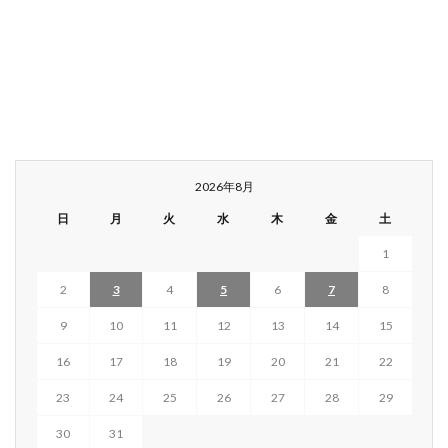
2026年8月
日
月
火
水
木
金
土
1
2
3
4
5
6
7
8
9
10
11
12
13
14
15
16
17
18
19
20
21
22
23
24
25
26
27
28
29
30
31