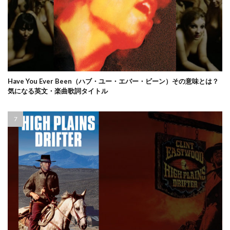
Have You Ever Been（ハブ・ユー・エバー・ビーン）その意味とは？
気になる英文・楽曲歌詞タイトル