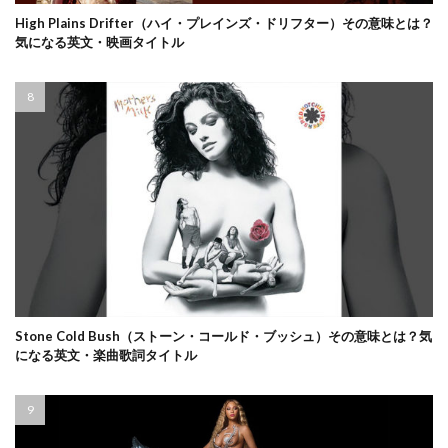
High Plains Drifter（ハイ・プレインズ・ドリフター）その意味とは？
気になる英文・映画タイトル
Stone Cold Bush（ストーン・コールド・ブッシュ）その意味とは？気
になる英文・楽曲歌詞タイトル