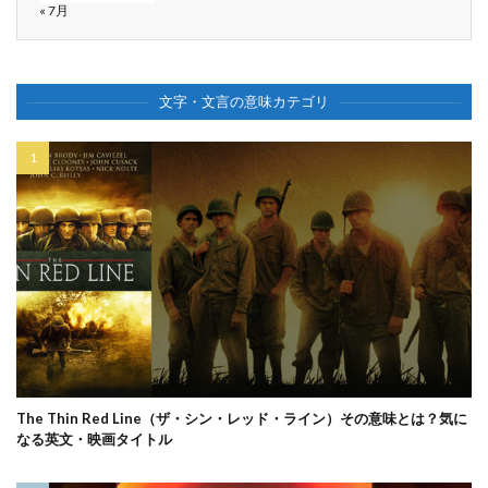
« 7月
文字・文言の意味カテゴリ
The Thin Red Line（ザ・シン・レッド・ライン）その意味とは？気に
なる英文・映画タイトル