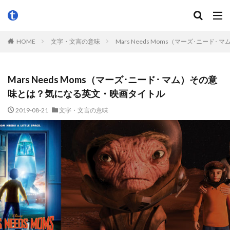
HOME
文字・文言の意味
Mars Needs Moms（マーズ･ニー
Mars Needs Moms（マーズ･ニード･ マム）その意
味とは？気になる英文・映画タイトル
2019-08-21
文字・文言の意味